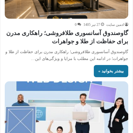
ادمین سایت
27 تیر 1405
0
گاوصندوق آسانسوری طلافروشی؛ راهکاری مدرن
برای حفاظت از طلا و جواهرات
گاوصندوق آسانسوری طلافروشی؛ راهکاری مدرن برای حفاظت از طلا و
جواهرات؛ در ادامه این مطلب با مزایا و ویژگی‌های این…
بیشتر بخوانید »