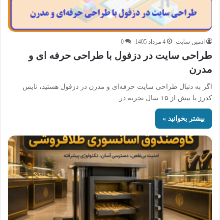
ادمین سایت
4 مرداد 1405
0
طراحی سایت در دزفول با طراحی حرفه‌ ای و
مدرن
اگر به دنبال طراحی سایت حرفه‌ای و مدرن در دزفول هستید، نایس
کدرز با بیش از ۱۵ سال تجربه در…
بیشتر بخوانید »