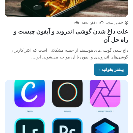
کاشمر سلام
10 آبان 1402
0
علت داغ شدن گوشی اندروید و آیفون چیست و
راه حل آن
داغ شدن گوشی‌های هوشمند از جمله مشکلاتی است که اکثر کاربران
گوشی‌های اندرویدی و آیفون با آن مواجه می‌شوند. این…
بیشتر بخوانید »