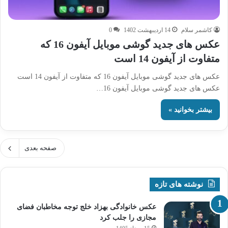
کاشمر سلام
14 اردیبهشت 1402
0
عکس های جدید گوشی موبایل آیفون 16 که
متفاوت از آیفون 14 است
عکس های جدید گوشی موبایل آیفون 16 که متفاوت از آیفون 14 است
عکس های جدید گوشی موبایل آیفون 16…
بیشتر بخوانید »
صفحه بعدی
نوشته های تازه
عکس خانوادگی بهزاد خلج توجه مخاطبان فضای
مجازی را جلب کرد
15 مرداد 1405