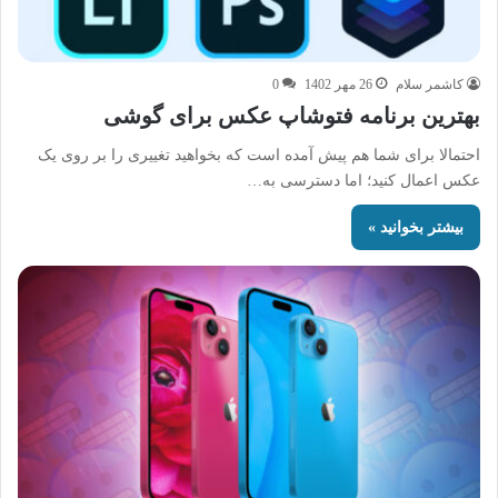
کاشمر سلام
26 مهر 1402
0
بهترین برنامه فتوشاپ عکس برای گوشی
احتمالا برای شما هم پیش آمده است که بخواهید تغییری را بر روی یک
عکس اعمال کنید؛ اما دسترسی به…
بیشتر بخوانید »