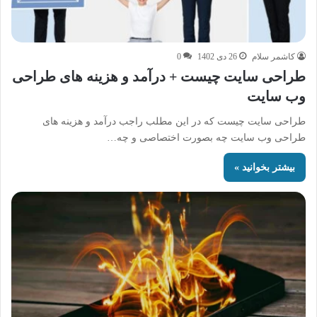
کاشمر سلام
26 دی 1402
0
طراحی سایت چیست + درآمد و هزینه های طراحی
وب سایت
طراحی سایت چیست که در این مطلب راجب درآمد و هزینه های
طراحی وب سایت چه بصورت اختصاصی و چه…
بیشتر بخوانید »