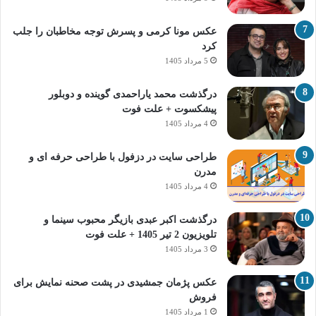
عکس مونا کرمی و پسرش توجه مخاطبان را جلب
کرد
5 مرداد 1405
درگذشت محمد یاراحمدی گوینده و دوبلور
پیشکسوت + علت فوت
4 مرداد 1405
طراحی سایت در دزفول با طراحی حرفه‌ ای و
مدرن
4 مرداد 1405
درگذشت اکبر عبدی بازیگر محبوب سینما و
تلویزیون 2 تیر 1405 + علت فوت
3 مرداد 1405
عکس پژمان جمشیدی در پشت صحنه نمایش برای
فروش
1 مرداد 1405