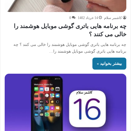
کاشمر سلام
14 خرداد 1402
0
چه برنامه هایی باتری گوشی موبایل هوشمند را
خالی می کنند ؟
چه برنامه هایی باتری گوشی موبایل هوشمند را خالی می کنند ؟ چه
برنامه هایی باتری گوشی موبایل هوشمند را…
بیشتر بخوانید »