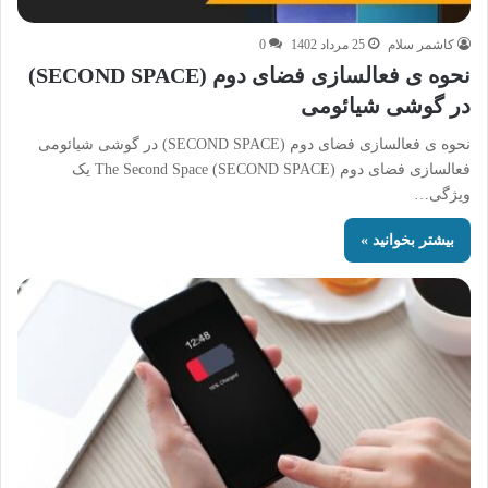
کاشمر سلام
25 مرداد 1402
0
نحوه ی فعالسازی فضای دوم (SECOND SPACE)
در گوشی شیائومی
نحوه ی فعالسازی فضای دوم (SECOND SPACE) در گوشی شیائومی
فعالسازی فضای دوم (SECOND SPACE) The Second Space یک
ویژگی…
بیشتر بخوانید »