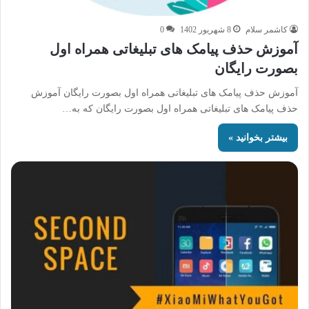
کاشمر سلام
8 شهریور 1402
0
آموزش حذف پیامک های تبلیغاتی همراه اول
بصورت رایگان
آموزش حذف پیامک های تبلیغاتی همراه اول بصورت رایگان آموزش
حذف پیامک های تبلیغاتی همراه اول بصورت رایگان که به…
بیشتر بخوانید »