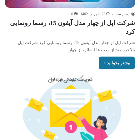
ادمین سایت
22 شهریور 1402
0
شرکت اپل از چهار مدل آیفون 15، رسما رونمایی
کرد
شرکت اپل از چهار مدل آیفون 15، رسما رونمایی کرد شرکت اپل
بالاخره بعد از مدت ها انتظار، از چهار…
بیشتر بخوانید »