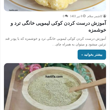
کاشمر سلام
8 تیر 1403
0
آموزش درست کردن کوکی لیمویی خانگی ترد و
خوشمزه
آموزش درست کردن کوکی لیمویی خانگی ترد و خوشمزه که با پودر قند
تزئین میشود و میتوان به همراه چای…
بیشتر بخوانید »