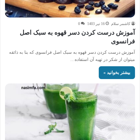
کاشمر سلام
16 تیر 1403
0
آموزش درست کردن دسر قهوه به سبک اصل
فرانسوی
آموزش درست کردن دسر قهوه به سبک اصل فرانسوی که بنا به ذائقه
میتوان از شکر در تهیه آن استفاده…
بیشتر بخوانید »