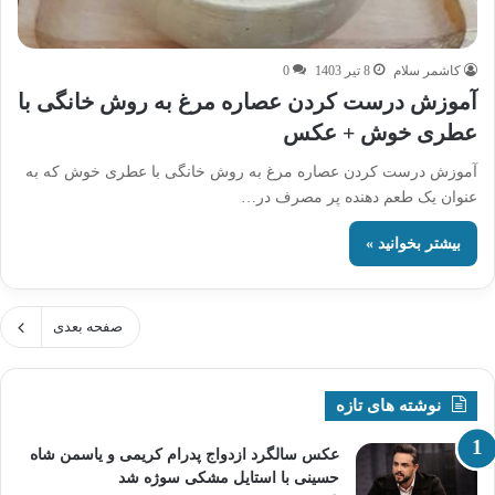
کاشمر سلام
8 تیر 1403
0
آموزش درست کردن عصاره مرغ به روش خانگی با
عطری خوش + عکس
آموزش درست کردن عصاره مرغ به روش خانگی با عطری خوش که به
عنوان یک طعم دهنده پر مصرف در…
بیشتر بخوانید »
صفحه بعدی
نوشته های تازه
عکس سالگرد ازدواج پدرام کریمی و یاسمن شاه‌
حسینی با استایل مشکی سوژه شد