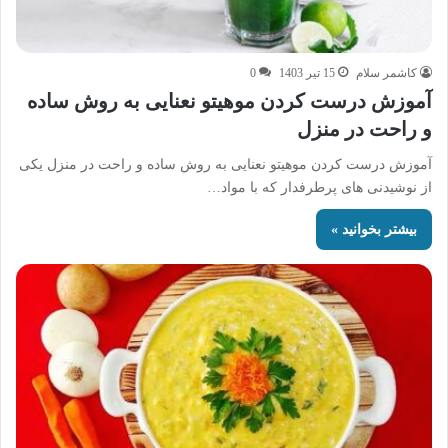
کاشمر سلام
15 تیر 1403
0
آموزش درست کردن موهیتو نعنایی به روش ساده
و راحت در منزل
آموزش درست کردن موهیتو نعنایی به روش ساده و راحت در منزل یکی
از نوشیدنی های پرطرفدار که با مواد…
بیشتر بخوانید »