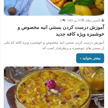
کاشمر سلام
31 تیر 1403
0
آموزش درست کردن بستنی انبه مخصوص و
خوشمزه ویژه کافه جدید
آموزش درست کردن بستنی انبه مخصوص و خوشمزه ویژه کافه که یکی
از بستنی های خوشمزه و پرطرفدار است که…
بیشتر بخوانید »