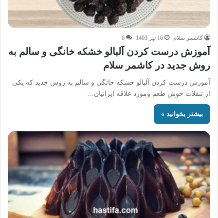
کاشمر سلام
16 تیر 1403
0
آموزش درست کردن آلبالو خشکه خانگی و سالم به
روش جدید در کاشمر سلام
آموزش درست کردن آلبالو خشکه خانگی و سالم به روش جدید که یکی
از تنقلات خوش طعم ومورد علاقه ایرانیان…
بیشتر بخوانید »