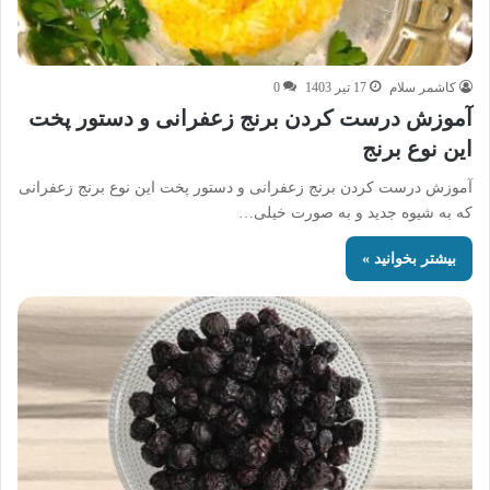
کاشمر سلام
17 تیر 1403
0
آموزش درست کردن برنج زعفرانی و دستور پخت
این نوع برنج
آموزش درست کردن برنج زعفرانی و دستور پخت این نوع برنج زعفرانی
که به شیوه جدید و به صورت خیلی…
بیشتر بخوانید »