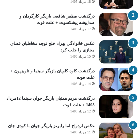
18 مرداد 1405
درگذشت مظفر شافعی بازیگر کارگردان و
صداپیشه پیشکسوت + علت فوت
17 مرداد 1405
عکس خانوادگی بهزاد خلج توجه مخاطبان فضای
مجازی را جلب کرد
15 مرداد 1405
درگذشت کاوه کاویان بازیگر سینما و تلویزیون +
علت فوت
14 مرداد 1405
درگذشت مریم همتیان بازیگر جوان سینما 12مرداد
1405 + علت فوت
12 مرداد 1405
عکس ازدواج اما رابرتز بازیگر جوان با کودی جان
11 مرداد 1405