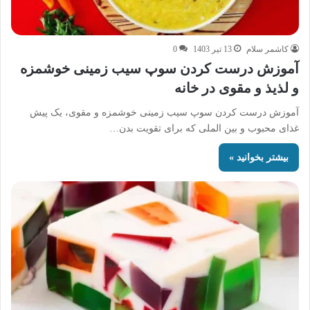
کاشمر سلام
13 تیر 1403
0
آموزش درست کردن سوپ سیب زمینی خوشمزه
و لذیذ و مقوی در خانه
آموزش درست کردن سوپ سیب زمینی خوشمزه و مقوی، یک پیش
غذای محبوب و بین الملی که برای تقویت بدن…
بیشتر بخوانید »