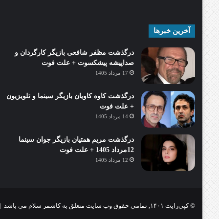
آخرین خبرها
درگذشت مظفر شافعی بازیگر کارگردان و
صداپیشه پیشکسوت + علت فوت
17 مرداد 1405
درگذشت کاوه کاویان بازیگر سینما و تلویزیون
+ علت فوت
14 مرداد 1405
درگذشت مریم همتیان بازیگر جوان سینما
12مرداد 1405 + علت فوت
12 مرداد 1405
© کپی‌رایت ۱۴۰۱, تمامی حقوق وب سایت متعلق به کاشمر سلام می باشد |