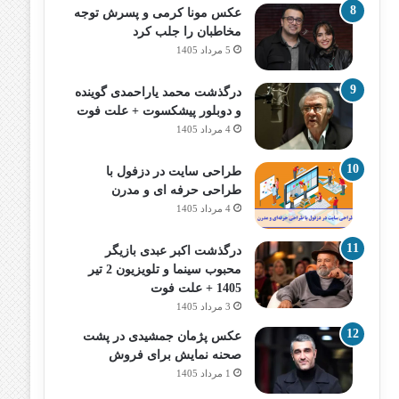
عکس مونا کرمی و پسرش توجه
مخاطبان را جلب کرد
5 مرداد 1405
درگذشت محمد یاراحمدی گوینده
و دوبلور پیشکسوت + علت فوت
4 مرداد 1405
طراحی سایت در دزفول با
طراحی حرفه‌ ای و مدرن
4 مرداد 1405
درگذشت اکبر عبدی بازیگر
محبوب سینما و تلویزیون 2 تیر
1405 + علت فوت
3 مرداد 1405
عکس پژمان جمشیدی در پشت
صحنه نمایش برای فروش
1 مرداد 1405