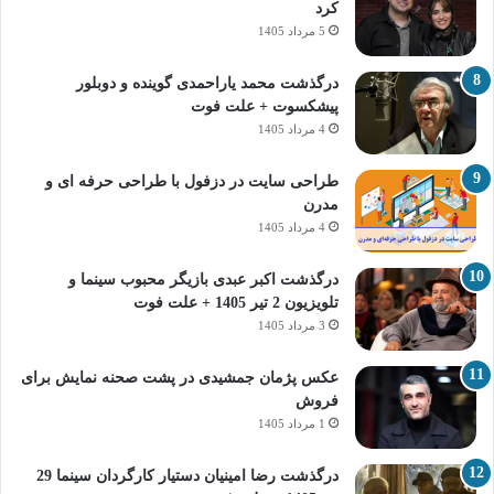
کرد
5 مرداد 1405
درگذشت محمد یاراحمدی گوینده و دوبلور
پیشکسوت + علت فوت
4 مرداد 1405
طراحی سایت در دزفول با طراحی حرفه‌ ای و
مدرن
4 مرداد 1405
درگذشت اکبر عبدی بازیگر محبوب سینما و
تلویزیون 2 تیر 1405 + علت فوت
3 مرداد 1405
عکس پژمان جمشیدی در پشت صحنه نمایش برای
فروش
1 مرداد 1405
درگذشت رضا امینیان دستیار کارگردان سینما 29