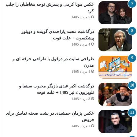
عکس مونا کرمی و پسرش توجه مخاطبان را جلب
کرد
5 مرداد 1405
درگذشت محمد یاراحمدی گوینده و دوبلور
پیشکسوت + علت فوت
4 مرداد 1405
طراحی سایت در دزفول با طراحی حرفه‌ ای و
مدرن
4 مرداد 1405
درگذشت اکبر عبدی بازیگر محبوب سینما و
تلویزیون 2 تیر 1405 + علت فوت
3 مرداد 1405
عکس پژمان جمشیدی در پشت صحنه نمایش برای
فروش
1 مرداد 1405