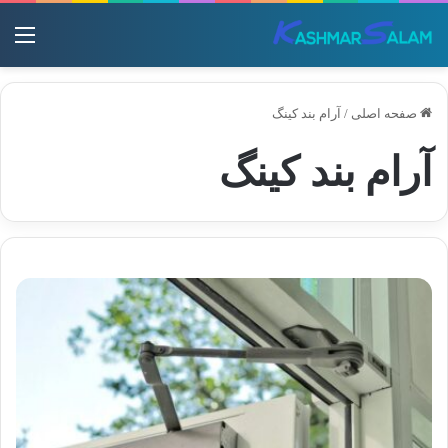
منو
صفحه اصلی
/
آرام بند کینگ
آرام بند کینگ