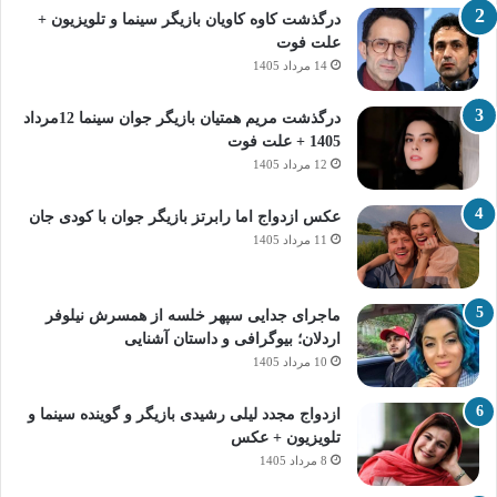
درگذشت کاوه کاویان بازیگر سینما و تلویزیون +
علت فوت
14 مرداد 1405
درگذشت مریم همتیان بازیگر جوان سینما 12مرداد
1405 + علت فوت
12 مرداد 1405
عکس ازدواج اما رابرتز بازیگر جوان با کودی جان
11 مرداد 1405
ماجرای جدایی سپهر خلسه از همسرش نیلوفر
اردلان؛ بیوگرافی و داستان آشنایی
10 مرداد 1405
ازدواج مجدد لیلی رشیدی بازیگر و گوینده سینما و
تلویزیون + عکس
8 مرداد 1405