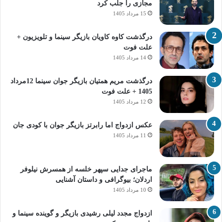
مجازی را جلب کرد
15 مرداد 1405
درگذشت کاوه کاویان بازیگر سینما و تلویزیون +
علت فوت
14 مرداد 1405
درگذشت مریم همتیان بازیگر جوان سینما 12مرداد
1405 + علت فوت
12 مرداد 1405
عکس ازدواج اما رابرتز بازیگر جوان با کودی جان
11 مرداد 1405
ماجرای جدایی سپهر خلسه از همسرش نیلوفر
اردلان؛ بیوگرافی و داستان آشنایی
10 مرداد 1405
ازدواج مجدد لیلی رشیدی بازیگر و گوینده سینما و