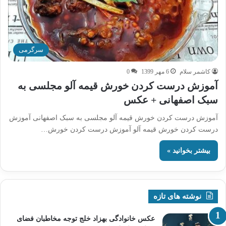
سرگرمی
کاشمر سلام
6 مهر 1399
0
آموزش درست کردن خورش قیمه آلو مجلسی به
سبک اصفهانی + عکس
آموزش درست کردن خورش قیمه آلو مجلسی به سبک اصفهانی آموزش
درست کردن خورش قیمه آلو آموزش درست کردن خورش…
بیشتر بخوانید »
نوشته های تازه
عکس خانوادگی بهزاد خلج توجه مخاطبان فضای