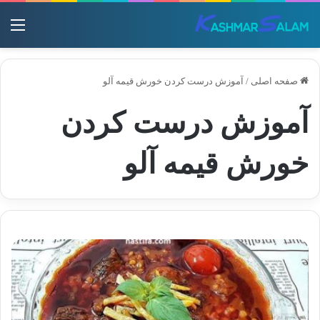
منو
صفحه اصلی
/
آموزش درست کردن خورش قیمه آلو
آموزش درست کردن
خورش قیمه آلو