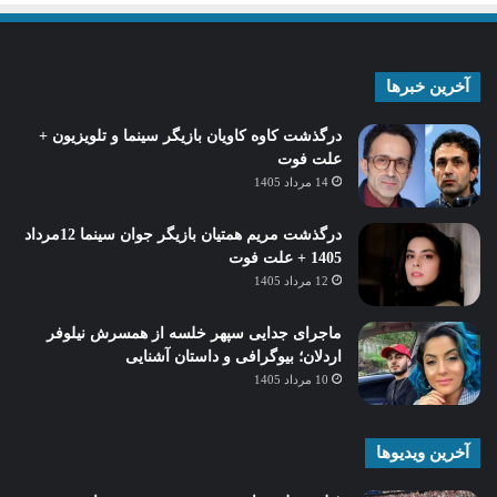
آخرین خبرها
درگذشت کاوه کاویان بازیگر سینما و تلویزیون +
علت فوت
14 مرداد 1405
درگذشت مریم همتیان بازیگر جوان سینما 12مرداد
1405 + علت فوت
12 مرداد 1405
ماجرای جدایی سپهر خلسه از همسرش نیلوفر
اردلان؛ بیوگرافی و داستان آشنایی
10 مرداد 1405
آخرین ویدیوها