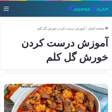
منو
صفحه اصلی
/
آموزش درست کردن خورش گل کلم
آموزش درست کردن
خورش گل کلم