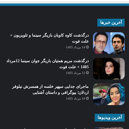
آخرین خبرها
درگذشت کاوه کاویان بازیگر سینما و تلویزیون +
علت فوت
14 مرداد 1405
درگذشت مریم همتیان بازیگر جوان سینما 12مرداد
1405 + علت فوت
12 مرداد 1405
ماجرای جدایی سپهر خلسه از همسرش نیلوفر
اردلان؛ بیوگرافی و داستان آشنایی
10 مرداد 1405
آخرین ویدیوها