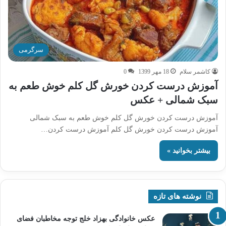
سرگرمی
کاشمر سلام
18 مهر 1399
0
آموزش درست کردن خورش گل کلم خوش طعم به
سبک شمالی + عکس
آموزش درست کردن خورش گل کلم خوش طعم به سبک شمالی
آموزش درست کردن خورش گل کلم آموزش درست کردن…
بیشتر بخوانید »
نوشته های تازه
عکس خانوادگی بهزاد خلج توجه مخاطبان فضای