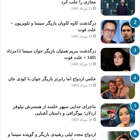
مجازی را جلب کرد
15 مرداد 1405
درگذشت کاوه کاویان بازیگر سینما و تلویزیون +
علت فوت
14 مرداد 1405
درگذشت مریم همتیان بازیگر جوان سینما 12مرداد
1405 + علت فوت
12 مرداد 1405
عکس ازدواج اما رابرتز بازیگر جوان با کودی جان
11 مرداد 1405
ماجرای جدایی سپهر خلسه از همسرش نیلوفر
اردلان؛ بیوگرافی و داستان آشنایی
10 مرداد 1405
ازدواج مجدد لیلی رشیدی بازیگر و گوینده سینما و