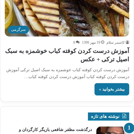
سرگرمی
کاشمر سلام
19 مهر 1399
0
آموزش درست کردن کوفته کباب خوشمزه به سبک
اصیل ترکی + عکس
آموزش درست کردن کوفته کباب خوشمزه به سبک اصیل ترکی آموزش
درست کردن کوفته کباب آموزش درست کردن کوفته کباب…
بیشتر بخوانید »
نوشته های تازه
درگذشت مظفر شافعی بازیگر کارگردان و