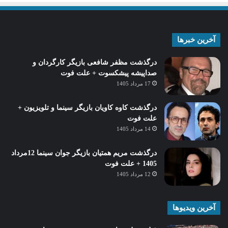
آخرین خبرها
درگذشت مظفر شافعی بازیگر کارگردان و
صداپیشه پیشکسوت + علت فوت
17 مرداد 1405
درگذشت کاوه کاویان بازیگر سینما و تلویزیون +
علت فوت
14 مرداد 1405
درگذشت مریم همتیان بازیگر جوان سینما 12مرداد
1405 + علت فوت
12 مرداد 1405
آخرین ویدیوها