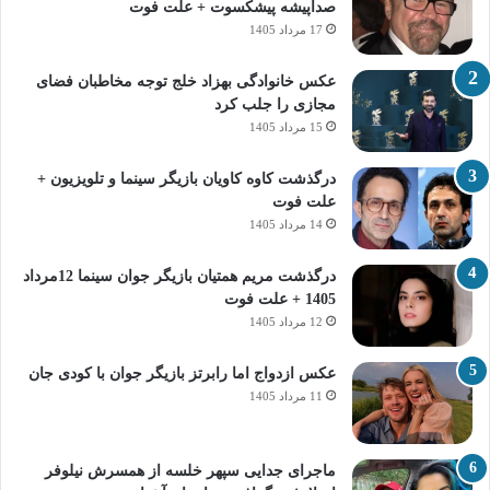
صداپیشه پیشکسوت + علت فوت
17 مرداد 1405
عکس خانوادگی بهزاد خلج توجه مخاطبان فضای
مجازی را جلب کرد
15 مرداد 1405
درگذشت کاوه کاویان بازیگر سینما و تلویزیون +
علت فوت
14 مرداد 1405
درگذشت مریم همتیان بازیگر جوان سینما 12مرداد
1405 + علت فوت
12 مرداد 1405
عکس ازدواج اما رابرتز بازیگر جوان با کودی جان
11 مرداد 1405
ماجرای جدایی سپهر خلسه از همسرش نیلوفر