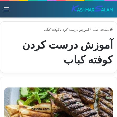
منو
صفحه اصلی
/
آموزش درست کردن کوفته کباب
آموزش درست کردن
کوفته کباب