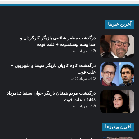
آخرین خبرها
درگذشت مظفر شافعی بازیگر کارگردان و
صداپیشه پیشکسوت + علت فوت
17 مرداد 1405
درگذشت کاوه کاویان بازیگر سینما و تلویزیون +
علت فوت
14 مرداد 1405
درگذشت مریم همتیان بازیگر جوان سینما 12مرداد
1405 + علت فوت
12 مرداد 1405
آخرین ویدیوها