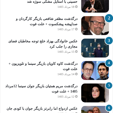
حسینی با استایل مشکی سوژه شد
18 مرداد 1405
درگذشت مظفر شافعی بازیگر کارگردان و
صداپیشه پیشکسوت + علت فوت
17 مرداد 1405
عکس خانوادگی بهزاد خلج توجه مخاطبان فضای
مجازی را جلب کرد
15 مرداد 1405
درگذشت کاوه کاویان بازیگر سینما و تلویزیون +
علت فوت
14 مرداد 1405
درگذشت مریم همتیان بازیگر جوان سینما 12مرداد
1405 + علت فوت
12 مرداد 1405
عکس ازدواج اما رابرتز بازیگر جوان با کودی جان