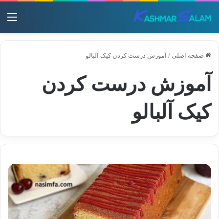
منو
صفحه اصلی
/
آموزش درست کردن کیک آلبالو
آموزش درست کردن
کیک آلبالو