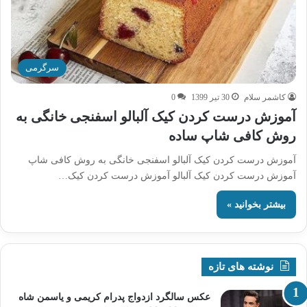
سرگرمی
کاشمر سلام
30 تیر 1399
0
آموزش درست کردن کیک آلبالو اسفنجی خانگی به
روش کافی شاپ ساده
آموزش درست کردن کیک آلبالو اسفنجی خانگی به روش کافی شاپ
آموزش درست کردن کیک آلبالو آموزش درست کردن کیک…
بیشتر بخوانید »
نوشته های تازه
عکس سالگرد ازدواج پدرام کریمی و یاسمن شاه‌