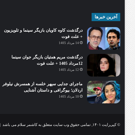
آخرین خبرها
درگذشت کاوه کاویان بازیگر سینما و تلویزیون
+ علت فوت
14 مرداد 1405
درگذشت مریم همتیان بازیگر جوان سینما
12مرداد 1405 + علت فوت
12 مرداد 1405
ماجرای جدایی سپهر خلسه از همسرش نیلوفر
اردلان؛ بیوگرافی و داستان آشنایی
10 مرداد 1405
© کپی‌رایت ۱۴۰۱, تمامی حقوق وب سایت متعلق به کاشمر سلام می باشد |