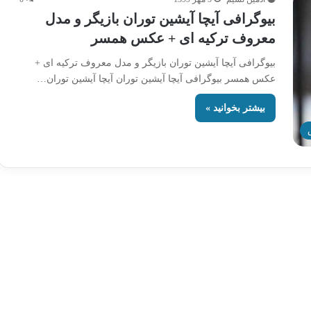
بیوگرافی آیچا آیشین توران بازیگر و مدل
معروف ترکیه ای + عکس همسر
بیوگرافی آیچا آیشین توران بازیگر و مدل معروف ترکیه ای +
عکس همسر بیوگرافی آیچا آیشین توران آیچا آیشین توران…
بیشتر بخوانید »