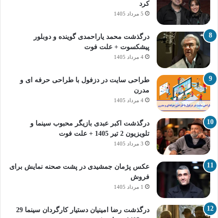
کرد
5 مرداد 1405
درگذشت محمد یاراحمدی گوینده و دوبلور
پیشکسوت + علت فوت
4 مرداد 1405
طراحی سایت در دزفول با طراحی حرفه‌ ای و
مدرن
4 مرداد 1405
درگذشت اکبر عبدی بازیگر محبوب سینما و
تلویزیون 2 تیر 1405 + علت فوت
3 مرداد 1405
عکس پژمان جمشیدی در پشت صحنه نمایش برای
فروش
1 مرداد 1405
درگذشت رضا امینیان دستیار کارگردان سینما 29