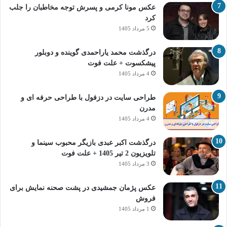
عکس مونا کرمی و پسرش توجه مخاطبان را جلب
کرد
5 مرداد 1405
درگذشت محمد یاراحمدی گوینده و دوبلور
پیشکسوت + علت فوت
4 مرداد 1405
طراحی سایت در دزفول با طراحی حرفه‌ ای و
مدرن
4 مرداد 1405
درگذشت اکبر عبدی بازیگر محبوب سینما و
تلویزیون 2 تیر 1405 + علت فوت
3 مرداد 1405
عکس پژمان جمشیدی در پشت صحنه نمایش برای
فروش
1 مرداد 1405