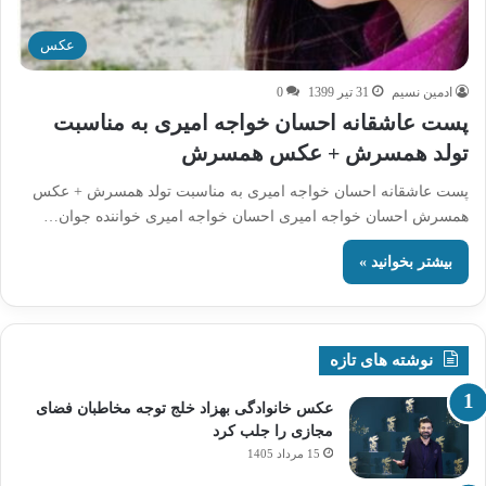
عکس
ادمین نسیم
31 تیر 1399
0
پست عاشقانه احسان خواجه امیری به مناسبت
تولد همسرش + عکس همسرش
پست عاشقانه احسان خواجه امیری به مناسبت تولد همسرش + عکس
همسرش احسان خواجه امیری احسان خواجه امیری خواننده جوان…
بیشتر بخوانید »
نوشته های تازه
عکس خانوادگی بهزاد خلج توجه مخاطبان فضای
مجازی را جلب کرد
15 مرداد 1405