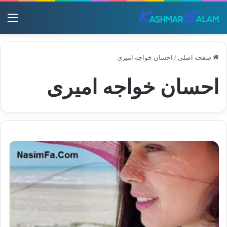
منو
صفحه اصلی
/
احسان خواجه امیری
احسان خواجه امیری