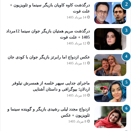
درگذشت کاوه کاویان بازیگر سینما و تلویزیون +
علت فوت
14 مرداد 1405
درگذشت مریم همتیان بازیگر جوان سینما 12مرداد
1405 + علت فوت
12 مرداد 1405
عکس ازدواج اما رابرتز بازیگر جوان با کودی جان
11 مرداد 1405
ماجرای جدایی سپهر خلسه از همسرش نیلوفر
اردلان؛ بیوگرافی و داستان آشنایی
10 مرداد 1405
ازدواج مجدد لیلی رشیدی بازیگر و گوینده سینما و
تلویزیون + عکس
8 مرداد 1405