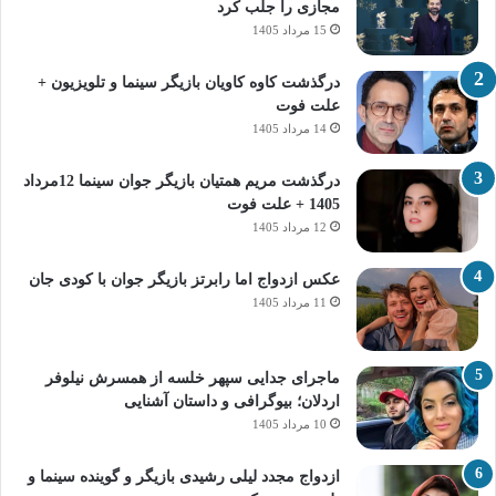
مجازی را جلب کرد
15 مرداد 1405
درگذشت کاوه کاویان بازیگر سینما و تلویزیون +
علت فوت
14 مرداد 1405
درگذشت مریم همتیان بازیگر جوان سینما 12مرداد
1405 + علت فوت
12 مرداد 1405
عکس ازدواج اما رابرتز بازیگر جوان با کودی جان
11 مرداد 1405
ماجرای جدایی سپهر خلسه از همسرش نیلوفر
اردلان؛ بیوگرافی و داستان آشنایی
10 مرداد 1405
ازدواج مجدد لیلی رشیدی بازیگر و گوینده سینما و