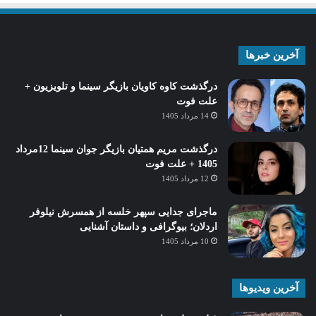
آخرین خبرها
درگذشت کاوه کاویان بازیگر سینما و تلویزیون +
علت فوت
14 مرداد 1405
درگذشت مریم همتیان بازیگر جوان سینما 12مرداد
1405 + علت فوت
12 مرداد 1405
ماجرای جدایی سپهر خلسه از همسرش نیلوفر
اردلان؛ بیوگرافی و داستان آشنایی
10 مرداد 1405
آخرین ویدیوها