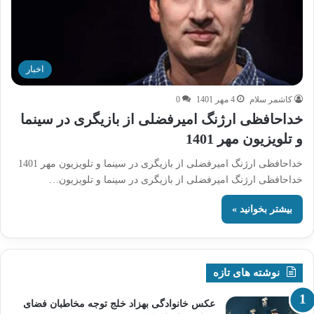
اخبار
کاشمر سلام
4 مهر 1401
0
خداحافظی ارژنگ امیرفضلی از بازیگری در سینما
و تلویزیون مهر 1401
خداحافظی ارژنگ امیرفضلی از بازیگری در سینما و تلویزیون مهر 1401
خداحافظی ارژنگ امیرفضلی از بازیگری در سینما و تلویزیون…
بیشتر بخوانید »
نوشته های تازه
عکس خانوادگی بهزاد خلج توجه مخاطبان فضای