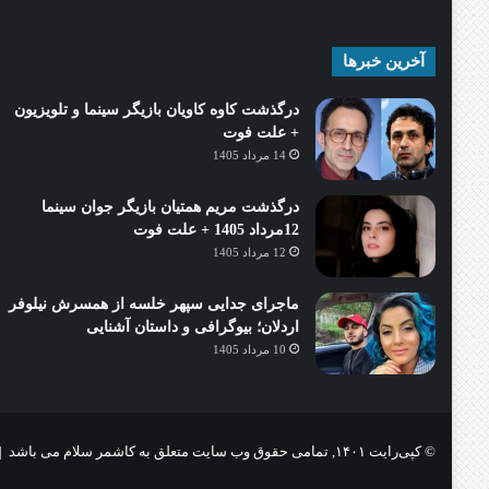
آخرین خبرها
درگذشت کاوه کاویان بازیگر سینما و تلویزیون
+ علت فوت
14 مرداد 1405
درگذشت مریم همتیان بازیگر جوان سینما
12مرداد 1405 + علت فوت
12 مرداد 1405
ماجرای جدایی سپهر خلسه از همسرش نیلوفر
اردلان؛ بیوگرافی و داستان آشنایی
10 مرداد 1405
© کپی‌رایت ۱۴۰۱, تمامی حقوق وب سایت متعلق به کاشمر سلام می باشد |