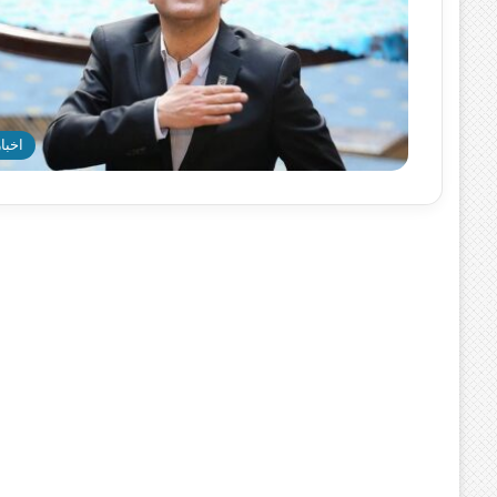
اخبار