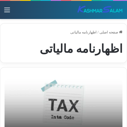
منو
صفحه اصلی
/
اظهارنامه مالیاتی
اظهارنامه مالیاتی