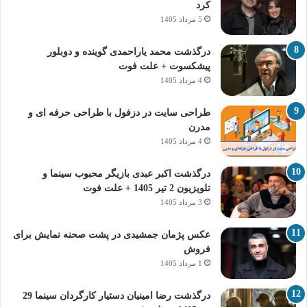
کرد
5 مرداد 1405
درگذشت محمد یاراحمدی گوینده و دوبلور
پیشکسوت + علت فوت
4 مرداد 1405
طراحی سایت در دزفول با طراحی حرفه‌ ای و
مدرن
4 مرداد 1405
درگذشت اکبر عبدی بازیگر محبوب سینما و
تلویزیون 2 تیر 1405 + علت فوت
3 مرداد 1405
عکس پژمان جمشیدی در پشت صحنه نمایش برای
فروش
1 مرداد 1405
درگذشت رضا امینیان دستیار کارگردان سینما 29