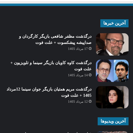
آخرین خبرها
درگذشت مظفر شافعی بازیگر کارگردان و
صداپیشه پیشکسوت + علت فوت
17 مرداد 1405
درگذشت کاوه کاویان بازیگر سینما و تلویزیون +
علت فوت
14 مرداد 1405
درگذشت مریم همتیان بازیگر جوان سینما 12مرداد
1405 + علت فوت
12 مرداد 1405
آخرین ویدیوها