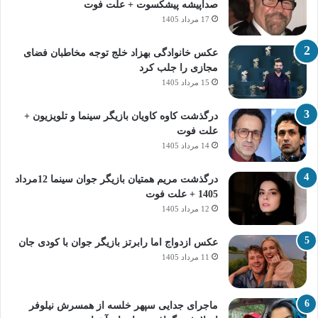
صداپیشه پیشکسوت + علت فوت
17 مرداد 1405
عکس خانوادگی بهزاد خلج توجه مخاطبان فضای
مجازی را جلب کرد
15 مرداد 1405
درگذشت کاوه کاویان بازیگر سینما و تلویزیون +
علت فوت
14 مرداد 1405
درگذشت مریم همتیان بازیگر جوان سینما 12مرداد
1405 + علت فوت
12 مرداد 1405
عکس ازدواج اما رابرتز بازیگر جوان با کودی جان
11 مرداد 1405
ماجرای جدایی سپهر خلسه از همسرش نیلوفر