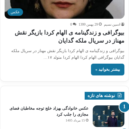
عکس
ادمین نسیم
29 بهمن 1399
0
بیوگرافی و زندگینامه ی الهام کردا بازیگر نقش
مهناز در سریال ملکه گدایان
بیوگرافی و زندگینامه ی الهام کردا بازیگر نقش مهناز در سریال ملکه
گدایان بیوگرافی الهام کردا الهام کردا متولد ۱۷…
بیشتر بخوانید »
نوشته های تازه
عکس خانوادگی بهزاد خلج توجه مخاطبان فضای
مجازی را جلب کرد
15 مرداد 1405