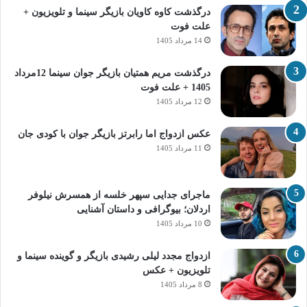
درگذشت کاوه کاویان بازیگر سینما و تلویزیون +
علت فوت
14 مرداد 1405
درگذشت مریم همتیان بازیگر جوان سینما 12مرداد
1405 + علت فوت
12 مرداد 1405
عکس ازدواج اما رابرتز بازیگر جوان با کودی جان
11 مرداد 1405
ماجرای جدایی سپهر خلسه از همسرش نیلوفر
اردلان؛ بیوگرافی و داستان آشنایی
10 مرداد 1405
ازدواج مجدد لیلی رشیدی بازیگر و گوینده سینما و
تلویزیون + عکس
8 مرداد 1405