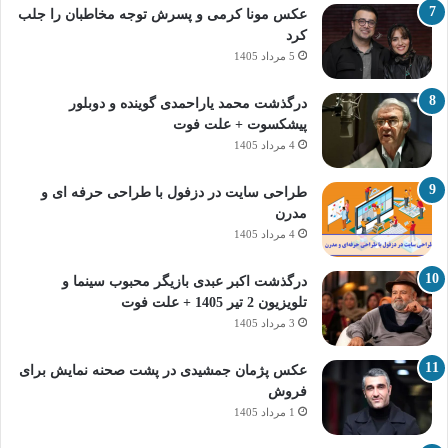
عکس مونا کرمی و پسرش توجه مخاطبان را جلب
کرد
5 مرداد 1405
درگذشت محمد یاراحمدی گوینده و دوبلور
پیشکسوت + علت فوت
4 مرداد 1405
طراحی سایت در دزفول با طراحی حرفه‌ ای و
مدرن
4 مرداد 1405
درگذشت اکبر عبدی بازیگر محبوب سینما و
تلویزیون 2 تیر 1405 + علت فوت
3 مرداد 1405
عکس پژمان جمشیدی در پشت صحنه نمایش برای
فروش
1 مرداد 1405