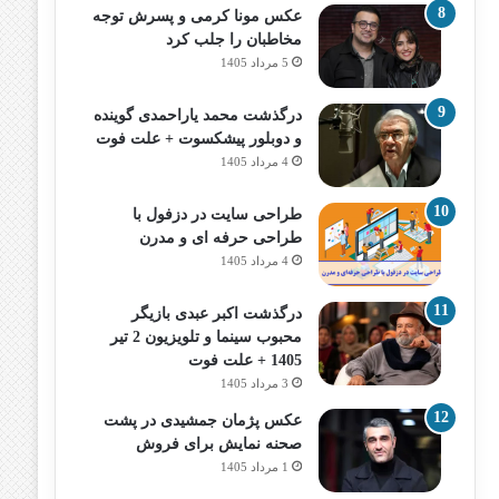
عکس مونا کرمی و پسرش توجه
مخاطبان را جلب کرد
5 مرداد 1405
درگذشت محمد یاراحمدی گوینده
و دوبلور پیشکسوت + علت فوت
4 مرداد 1405
طراحی سایت در دزفول با
طراحی حرفه‌ ای و مدرن
4 مرداد 1405
درگذشت اکبر عبدی بازیگر
محبوب سینما و تلویزیون 2 تیر
1405 + علت فوت
3 مرداد 1405
عکس پژمان جمشیدی در پشت
صحنه نمایش برای فروش
1 مرداد 1405