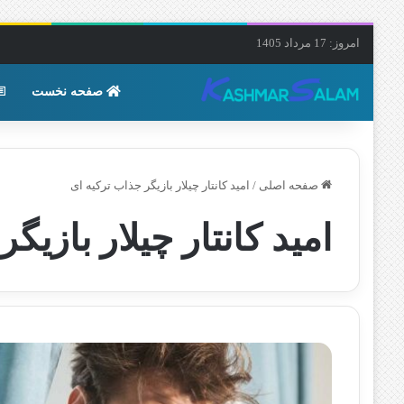
امروز: 17 مرداد 1405
صفحه نخست
صفحه اصلی
/
امید کانتار چیلار بازیگر جذاب ترکیه ای
امید کانتار چیلار بازیگ