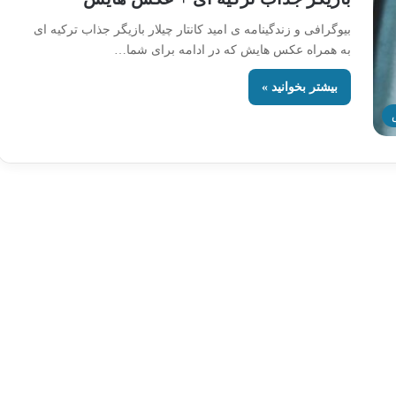
بیوگرافی و زندگینامه ی امید کانتار چیلار بازیگر جذاب ترکیه ای
به همراه عکس هایش که در ادامه برای شما…
بیشتر بخوانید »