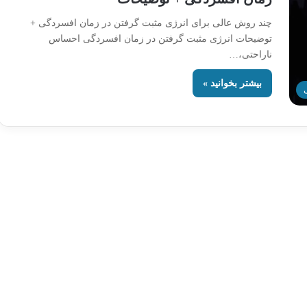
چند روش عالی برای انرژی مثبت گرفتن در زمان افسردگی +
توضیحات انرژی مثبت گرفتن در زمان افسردگی احساس
ناراحتی،…
بیشتر بخوانید »