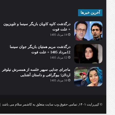
آخرین خبرها
درگذشت کاوه کاویان بازیگر سینما و تلویزیون
+ علت فوت
14 مرداد 1405
درگذشت مریم همتیان بازیگر جوان سینما
12مرداد 1405 + علت فوت
12 مرداد 1405
ماجرای جدایی سپهر خلسه از همسرش نیلوفر
اردلان؛ بیوگرافی و داستان آشنایی
10 مرداد 1405
© کپی‌رایت ۱۴۰۱, تمامی حقوق وب سایت متعلق به کاشمر سلام می باشد |