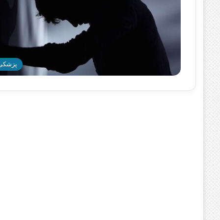
پزشکی