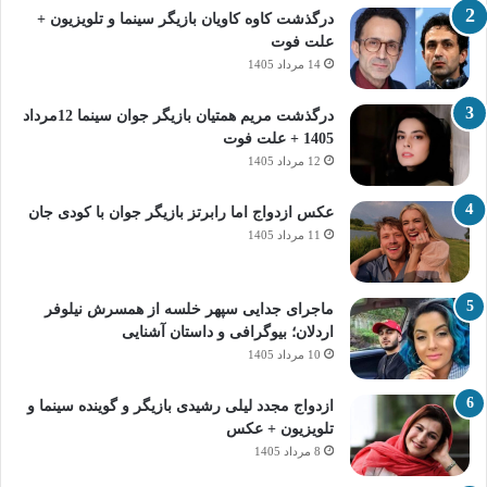
درگذشت کاوه کاویان بازیگر سینما و تلویزیون +
علت فوت
14 مرداد 1405
درگذشت مریم همتیان بازیگر جوان سینما 12مرداد
1405 + علت فوت
12 مرداد 1405
عکس ازدواج اما رابرتز بازیگر جوان با کودی جان
11 مرداد 1405
ماجرای جدایی سپهر خلسه از همسرش نیلوفر
اردلان؛ بیوگرافی و داستان آشنایی
10 مرداد 1405
ازدواج مجدد لیلی رشیدی بازیگر و گوینده سینما و
تلویزیون + عکس
8 مرداد 1405