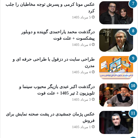
عکس مونا کرمی و پسرش توجه مخاطبان را جلب
کرد
5 مرداد 1405
درگذشت محمد یاراحمدی گوینده و دوبلور
پیشکسوت + علت فوت
4 مرداد 1405
طراحی سایت در دزفول با طراحی حرفه‌ ای و
مدرن
4 مرداد 1405
درگذشت اکبر عبدی بازیگر محبوب سینما و
تلویزیون 2 تیر 1405 + علت فوت
3 مرداد 1405
عکس پژمان جمشیدی در پشت صحنه نمایش برای
فروش
1 مرداد 1405