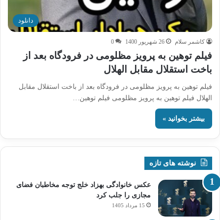
دانلود
کاشمر سلام
26 شهریور 1400
0
فیلم توهین به پرویز مظلومی در فرودگاه بعد از
باخت استقلال مقابل الهلال
فیلم توهین به پرویز مظلومی در فرودگاه بعد از باخت استقلال مقابل
الهلال فیلم توهین به پرویز مظلومی فیلم توهین…
بیشتر بخوانید »
نوشته های تازه
عکس خانوادگی بهزاد خلج توجه مخاطبان فضای
مجازی را جلب کرد
15 مرداد 1405