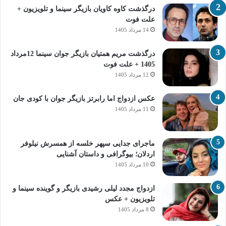
درگذشت کاوه کاویان بازیگر سینما و تلویزیون +
علت فوت
14 مرداد 1405
درگذشت مریم همتیان بازیگر جوان سینما 12مرداد
1405 + علت فوت
12 مرداد 1405
عکس ازدواج اما رابرتز بازیگر جوان با کودی جان
11 مرداد 1405
ماجرای جدایی سپهر خلسه از همسرش نیلوفر
اردلان؛ بیوگرافی و داستان آشنایی
10 مرداد 1405
ازدواج مجدد لیلی رشیدی بازیگر و گوینده سینما و
تلویزیون + عکس
8 مرداد 1405