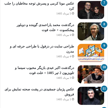
عکس مونا کرمی و پسرش توجه مخاطبان را جلب
کرد
5 مرداد 1405
درگذشت محمد یاراحمدی گوینده و دوبلور
پیشکسوت + علت فوت
4 مرداد 1405
طراحی سایت در دزفول با طراحی حرفه‌ ای و
مدرن
4 مرداد 1405
درگذشت اکبر عبدی بازیگر محبوب سینما و
تلویزیون 2 تیر 1405 + علت فوت
3 مرداد 1405
عکس پژمان جمشیدی در پشت صحنه نمایش برای
فروش
1 مرداد 1405