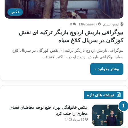
عکس
ادمین نسیم
7 اسفند 1399
0
بیوگرافی باریش اردوچ بازیگر ترکیه ای نقش
کوزگان در سریال کلاغ سیاه
بیوگرافی باریش اردوچ بازیگر ترکیه ای نقش کوزگان در سریال کلاغ
سیاه بیوگرافی باریش اردوچ او در ۹ اکتبر ۱۹۸۷…
بیشتر بخوانید »
نوشته های تازه
عکس خانوادگی بهزاد خلج توجه مخاطبان فضای
مجازی را جلب کرد
15 مرداد 1405