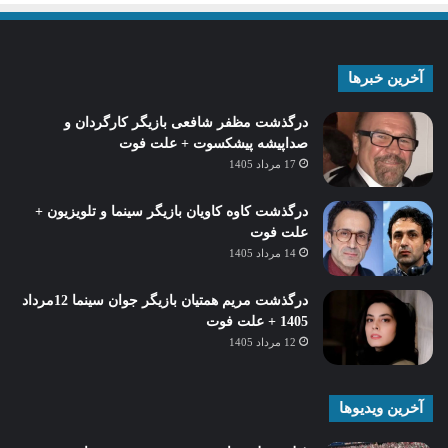
آخرین خبرها
درگذشت مظفر شافعی بازیگر کارگردان و
صداپیشه پیشکسوت + علت فوت
17 مرداد 1405
درگذشت کاوه کاویان بازیگر سینما و تلویزیون +
علت فوت
14 مرداد 1405
درگذشت مریم همتیان بازیگر جوان سینما 12مرداد
1405 + علت فوت
12 مرداد 1405
آخرین ویدیوها