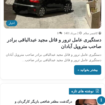
اخبار
کاشمر سلام
2 مرداد 1401
0
دستگیری عامل ترور و قاتل مجید عبدالباقی برادر
صاحب متروپل آبادان
دستگیری عامل ترور و قاتل مجید عبدالباقی برادر صاحب متروپل آبادان
دستگیری عامل ترور و قاتل مجید عبدالباقی برادر صاحب…
بیشتر بخوانید »
نوشته های تازه
درگذشت مظفر شافعی بازیگر کارگردان و