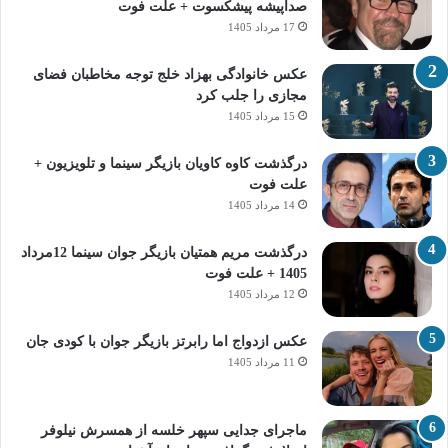
صداپیشه پیشکسوت + علت فوت
17 مرداد 1405
عکس خانوادگی بهزاد خلج توجه مخاطبان فضای
مجازی را جلب کرد
15 مرداد 1405
درگذشت کاوه کاویان بازیگر سینما و تلویزیون +
علت فوت
14 مرداد 1405
درگذشت مریم همتیان بازیگر جوان سینما 12مرداد
1405 + علت فوت
12 مرداد 1405
عکس ازدواج اما رابرتز بازیگر جوان با کودی جان
11 مرداد 1405
ماجرای جدایی سپهر خلسه از همسرش نیلوفر