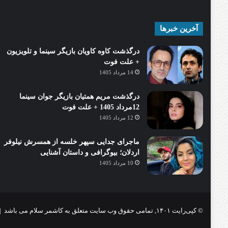
آخرین خبرها
درگذشت کاوه کاویان بازیگر سینما و تلویزیون
+ علت فوت
14 مرداد 1405
درگذشت مریم همتیان بازیگر جوان سینما
12مرداد 1405 + علت فوت
12 مرداد 1405
ماجرای جدایی سپهر خلسه از همسرش نیلوفر
اردلان؛ بیوگرافی و داستان آشنایی
10 مرداد 1405
© کپی‌رایت ۱۴۰۱, تمامی حقوق وب سایت متعلق به کاشمر سلام می باشد |