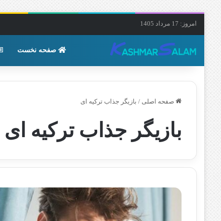
امروز: 17 مرداد 1405
صفحه نخست
صفحه اصلی
/
بازیگر جذاب ترکیه ای
بازیگر جذاب ترکیه ای