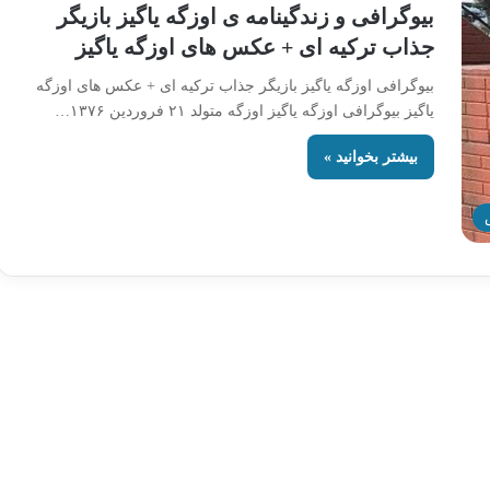
بیوگرافی و زندگینامه ی اوزگه یاگیز بازیگر
جذاب ترکیه ای + عکس های اوزگه یاگیز
بیوگرافی اوزگه یاگیز بازیگر جذاب ترکیه ای + عکس های اوزگه
یاگیز بیوگرافی اوزگه یاگیز اوزگه متولد ۲۱ فروردین ۱۳۷۶…
بیشتر بخوانید »