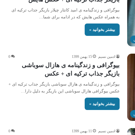
بیوگرافی و زندگینامه ی امید کانتار چیلار بازیگر جذاب ترکیه ای
به همراه عکس هایش که در ادامه برای شما…
بیشتر بخوانید »
ادمین نسیم
15 بهمن 1399
0
بیوگرافی و زندگینامه ی هازال سوباشی
بازیگر جذاب ترکیه ای + عکس
بیوگرافی و زندگینامه ی هازال سوباشی بازیگر جذاب ترکیه ای +
عکس بیوگرافی هازال سوباشی این بازیگر به دلیل دارا…
بیشتر بخوانید »
ادمین نسیم
11 بهمن 1399
0