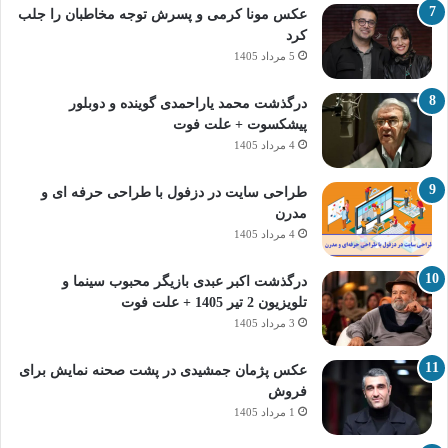
عکس مونا کرمی و پسرش توجه مخاطبان را جلب
کرد
5 مرداد 1405
درگذشت محمد یاراحمدی گوینده و دوبلور
پیشکسوت + علت فوت
4 مرداد 1405
طراحی سایت در دزفول با طراحی حرفه‌ ای و
مدرن
4 مرداد 1405
درگذشت اکبر عبدی بازیگر محبوب سینما و
تلویزیون 2 تیر 1405 + علت فوت
3 مرداد 1405
عکس پژمان جمشیدی در پشت صحنه نمایش برای
فروش
1 مرداد 1405