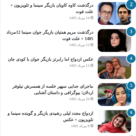
درگذشت کاوه کاویان بازیگر سینما و تلویزیون +
علت فوت
14 مرداد 1405
درگذشت مریم همتیان بازیگر جوان سینما 12مرداد
1405 + علت فوت
12 مرداد 1405
عکس ازدواج اما رابرتز بازیگر جوان با کودی جان
11 مرداد 1405
ماجرای جدایی سپهر خلسه از همسرش نیلوفر
اردلان؛ بیوگرافی و داستان آشنایی
10 مرداد 1405
ازدواج مجدد لیلی رشیدی بازیگر و گوینده سینما و
تلویزیون + عکس
8 مرداد 1405