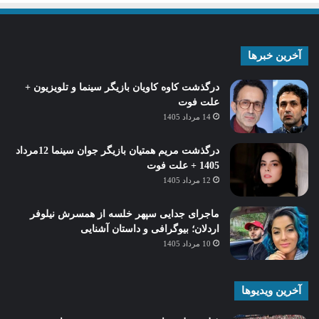
آخرین خبرها
درگذشت کاوه کاویان بازیگر سینما و تلویزیون +
علت فوت
14 مرداد 1405
درگذشت مریم همتیان بازیگر جوان سینما 12مرداد
1405 + علت فوت
12 مرداد 1405
ماجرای جدایی سپهر خلسه از همسرش نیلوفر
اردلان؛ بیوگرافی و داستان آشنایی
10 مرداد 1405
آخرین ویدیوها