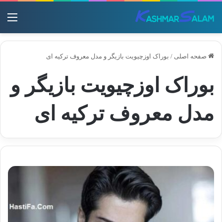
منو
صفحه اصلی
/
بوراک اوزچیویت بازیگر و مدل معروف ترکیه ای
بوراک اوزچیویت بازیگر و
مدل معروف ترکیه ای