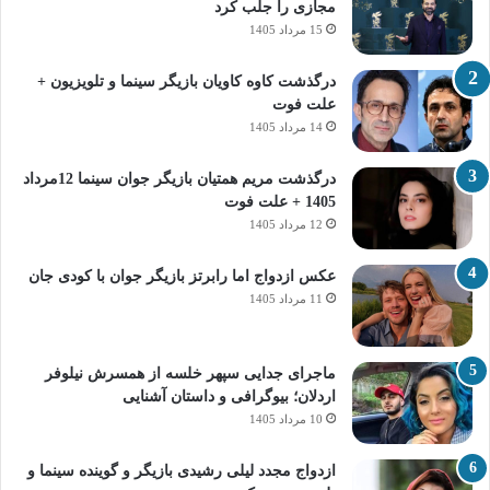
مجازی را جلب کرد
15 مرداد 1405
درگذشت کاوه کاویان بازیگر سینما و تلویزیون +
علت فوت
14 مرداد 1405
درگذشت مریم همتیان بازیگر جوان سینما 12مرداد
1405 + علت فوت
12 مرداد 1405
عکس ازدواج اما رابرتز بازیگر جوان با کودی جان
11 مرداد 1405
ماجرای جدایی سپهر خلسه از همسرش نیلوفر
اردلان؛ بیوگرافی و داستان آشنایی
10 مرداد 1405
ازدواج مجدد لیلی رشیدی بازیگر و گوینده سینما و