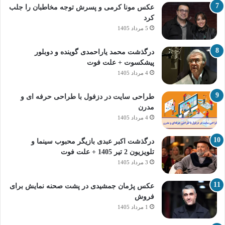
عکس مونا کرمی و پسرش توجه مخاطبان را جلب
کرد
5 مرداد 1405
درگذشت محمد یاراحمدی گوینده و دوبلور
پیشکسوت + علت فوت
4 مرداد 1405
طراحی سایت در دزفول با طراحی حرفه‌ ای و
مدرن
4 مرداد 1405
درگذشت اکبر عبدی بازیگر محبوب سینما و
تلویزیون 2 تیر 1405 + علت فوت
3 مرداد 1405
عکس پژمان جمشیدی در پشت صحنه نمایش برای
فروش
1 مرداد 1405