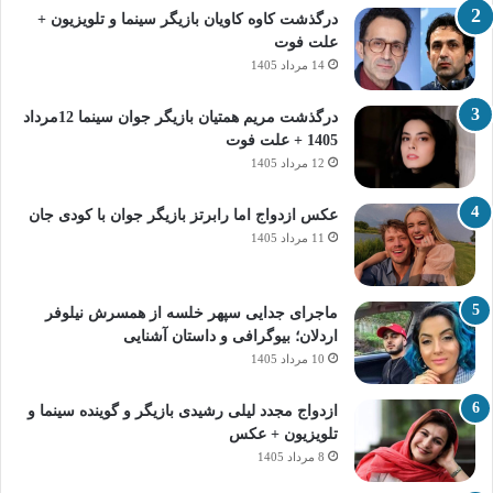
درگذشت کاوه کاویان بازیگر سینما و تلویزیون +
علت فوت
14 مرداد 1405
درگذشت مریم همتیان بازیگر جوان سینما 12مرداد
1405 + علت فوت
12 مرداد 1405
عکس ازدواج اما رابرتز بازیگر جوان با کودی جان
11 مرداد 1405
ماجرای جدایی سپهر خلسه از همسرش نیلوفر
اردلان؛ بیوگرافی و داستان آشنایی
10 مرداد 1405
ازدواج مجدد لیلی رشیدی بازیگر و گوینده سینما و
تلویزیون + عکس
8 مرداد 1405