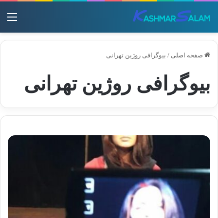
منو
صفحه اصلی
/
بیوگرافی روژین تهرانی
بیوگرافی روژین تهرانی