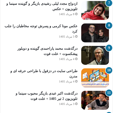
ازدواج مجدد لیلی رشیدی بازیگر و گوینده سینما و
تلویزیون + عکس
8 مرداد 1405
عکس مونا کرمی و پسرش توجه مخاطبان را جلب
کرد
5 مرداد 1405
درگذشت محمد یاراحمدی گوینده و دوبلور
پیشکسوت + علت فوت
4 مرداد 1405
طراحی سایت در دزفول با طراحی حرفه‌ ای و
مدرن
4 مرداد 1405
درگذشت اکبر عبدی بازیگر محبوب سینما و
تلویزیون 2 تیر 1405 + علت فوت
3 مرداد 1405