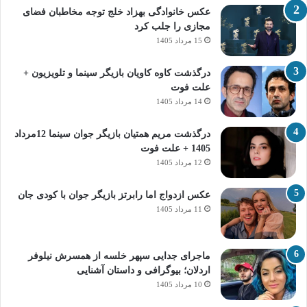
عکس خانوادگی بهزاد خلج توجه مخاطبان فضای
مجازی را جلب کرد
15 مرداد 1405
درگذشت کاوه کاویان بازیگر سینما و تلویزیون +
علت فوت
14 مرداد 1405
درگذشت مریم همتیان بازیگر جوان سینما 12مرداد
1405 + علت فوت
12 مرداد 1405
عکس ازدواج اما رابرتز بازیگر جوان با کودی جان
11 مرداد 1405
ماجرای جدایی سپهر خلسه از همسرش نیلوفر
اردلان؛ بیوگرافی و داستان آشنایی
10 مرداد 1405