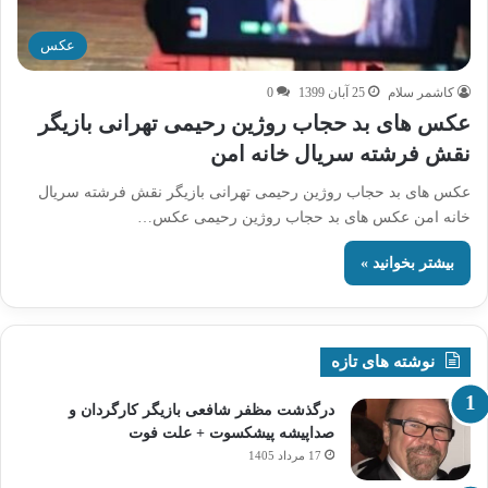
عکس
کاشمر سلام
25 آبان 1399
0
عکس های بد حجاب روژین رحیمی تهرانی بازیگر
نقش فرشته سریال خانه امن
عکس های بد حجاب روژین رحیمی تهرانی بازیگر نقش فرشته سریال
خانه امن عکس های بد حجاب روژین رحیمی عکس…
بیشتر بخوانید »
نوشته های تازه
درگذشت مظفر شافعی بازیگر کارگردان و
صداپیشه پیشکسوت + علت فوت
17 مرداد 1405