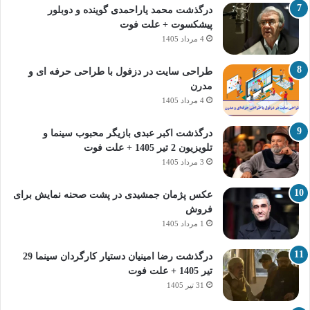
درگذشت محمد یاراحمدی گوینده و دوبلور
پیشکسوت + علت فوت
4 مرداد 1405
طراحی سایت در دزفول با طراحی حرفه‌ ای و
مدرن
4 مرداد 1405
درگذشت اکبر عبدی بازیگر محبوب سینما و
تلویزیون 2 تیر 1405 + علت فوت
3 مرداد 1405
عکس پژمان جمشیدی در پشت صحنه نمایش برای
فروش
1 مرداد 1405
درگذشت رضا امینیان دستیار کارگردان سینما 29
تیر 1405 + علت فوت
31 تیر 1405