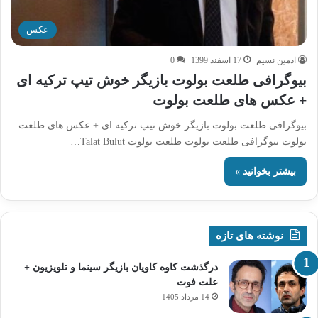
عکس
ادمین نسیم
17 اسفند 1399
0
بیوگرافی طلعت بولوت بازیگر خوش تیپ ترکیه ای
+ عکس های طلعت بولوت
بیوگرافی طلعت بولوت بازیگر خوش تیپ ترکیه ای + عکس های طلعت
بولوت بیوگرافی طلعت بولوت طلعت بولوت Talat Bulut…
بیشتر بخوانید »
نوشته های تازه
درگذشت کاوه کاویان بازیگر سینما و تلویزیون +
علت فوت
14 مرداد 1405