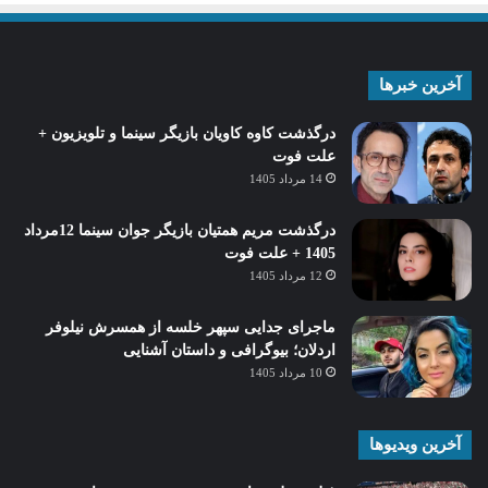
آخرین خبرها
درگذشت کاوه کاویان بازیگر سینما و تلویزیون +
علت فوت
14 مرداد 1405
درگذشت مریم همتیان بازیگر جوان سینما 12مرداد
1405 + علت فوت
12 مرداد 1405
ماجرای جدایی سپهر خلسه از همسرش نیلوفر
اردلان؛ بیوگرافی و داستان آشنایی
10 مرداد 1405
آخرین ویدیوها