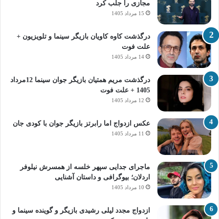
مجازی را جلب کرد
15 مرداد 1405
درگذشت کاوه کاویان بازیگر سینما و تلویزیون +
علت فوت
14 مرداد 1405
درگذشت مریم همتیان بازیگر جوان سینما 12مرداد
1405 + علت فوت
12 مرداد 1405
عکس ازدواج اما رابرتز بازیگر جوان با کودی جان
11 مرداد 1405
ماجرای جدایی سپهر خلسه از همسرش نیلوفر
اردلان؛ بیوگرافی و داستان آشنایی
10 مرداد 1405
ازدواج مجدد لیلی رشیدی بازیگر و گوینده سینما و