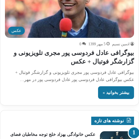
عکس
ادمین نسیم
5 مهر 1399
0
بیوگرافی عادل فردوسی پور مجری تلویزیونی و
گزارشگر فوتبال + عکس
بیوگرافی عادل فردوسی پور مجری تلویزیونی و گزارشگر فوتبال +
عکس بیوگرافی عادل فردوسی پور عادل فردوسی پور در مهر…
بیشتر بخوانید »
نوشته های تازه
عکس خانوادگی بهزاد خلج توجه مخاطبان فضای