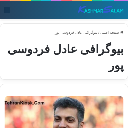
منو
صفحه اصلی
/
بیوگرافی عادل فردوسی پور
بیوگرافی عادل فردوسی
پور