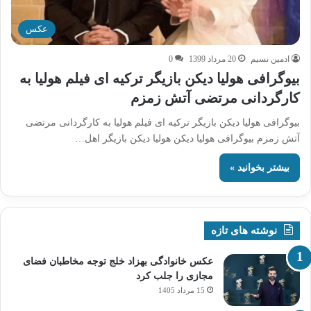
عکس
ادمین نسیم
20 مرداد 1399
0
بیوگرافی هولیا دیکن بازیگر ترکیه ای فیلم هولیا به
کارگردانی مرتضی آتش زمزم
بیوگرافی هولیا دیکن بازیگر ترکیه ای فیلم هولیا به کارگردانی مرتضی
آتش زمزم بیوگرافی هولیا دیکن هولیا دیکن بازیگر اهل…
بیشتر بخوانید »
نوشته های تازه
عکس خانوادگی بهزاد خلج توجه مخاطبان فضای
مجازی را جلب کرد
15 مرداد 1405