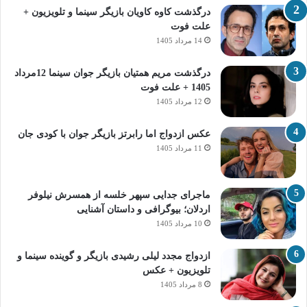
درگذشت کاوه کاویان بازیگر سینما و تلویزیون +
علت فوت
14 مرداد 1405
درگذشت مریم همتیان بازیگر جوان سینما 12مرداد
1405 + علت فوت
12 مرداد 1405
عکس ازدواج اما رابرتز بازیگر جوان با کودی جان
11 مرداد 1405
ماجرای جدایی سپهر خلسه از همسرش نیلوفر
اردلان؛ بیوگرافی و داستان آشنایی
10 مرداد 1405
ازدواج مجدد لیلی رشیدی بازیگر و گوینده سینما و
تلویزیون + عکس
8 مرداد 1405