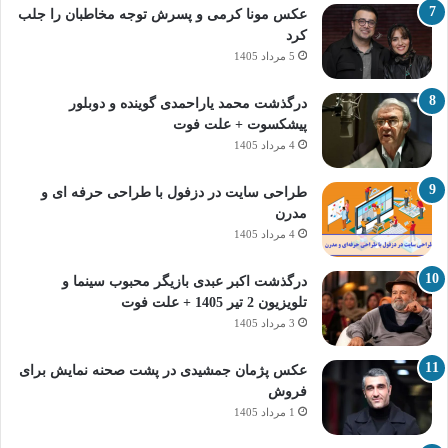
عکس مونا کرمی و پسرش توجه مخاطبان را جلب
کرد
5 مرداد 1405
درگذشت محمد یاراحمدی گوینده و دوبلور
پیشکسوت + علت فوت
4 مرداد 1405
طراحی سایت در دزفول با طراحی حرفه‌ ای و
مدرن
4 مرداد 1405
درگذشت اکبر عبدی بازیگر محبوب سینما و
تلویزیون 2 تیر 1405 + علت فوت
3 مرداد 1405
عکس پژمان جمشیدی در پشت صحنه نمایش برای
فروش
1 مرداد 1405