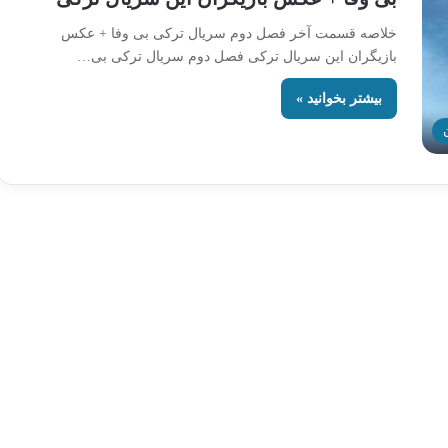
خلاصه قسمت آخر فصل دوم سریال ترکی بی وفا + عکس
بازیگران این سریال ترکی فصل دوم سریال ترکی بی…
بیشتر بخوانید »