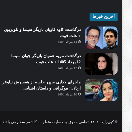
آخرین خبرها
درگذشت کاوه کاویان بازیگر سینما و تلویزیون
+ علت فوت
14 مرداد 1405
درگذشت مریم همتیان بازیگر جوان سینما
12مرداد 1405 + علت فوت
12 مرداد 1405
ماجرای جدایی سپهر خلسه از همسرش نیلوفر
اردلان؛ بیوگرافی و داستان آشنایی
10 مرداد 1405
© کپی‌رایت ۱۴۰۱, تمامی حقوق وب سایت متعلق به کاشمر سلام می باشد |