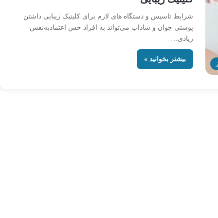
شرایط تاسیس و دستگاه های لازم برای کلینیک زیبایی داشتن
پوستی جوان و شاداب می‌تواند به افراد حس اعتمادبه‌نفس
زیادی…
بیشتر بخوانید »