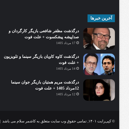
آخرین خبرها
درگذشت مظفر شافعی بازیگر کارگردان و
صداپیشه پیشکسوت + علت فوت
17 مرداد 1405
درگذشت کاوه کاویان بازیگر سینما و تلویزیون
+ علت فوت
14 مرداد 1405
درگذشت مریم همتیان بازیگر جوان سینما
12مرداد 1405 + علت فوت
12 مرداد 1405
© کپی‌رایت ۱۴۰۱, تمامی حقوق وب سایت متعلق به کاشمر سلام می باشد |