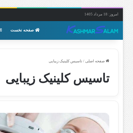
امروز: 18 مرداد 1405
صفحه نخست
صفحه اصلی
/
تاسیس کلینیک زیبایی
تاسیس کلینیک زیبایی