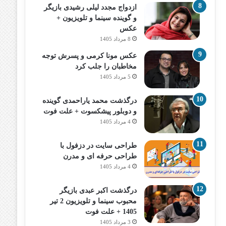
ازدواج مجدد لیلی رشیدی بازیگر
و گوینده سینما و تلویزیون +
عکس
8 مرداد 1405
عکس مونا کرمی و پسرش توجه
مخاطبان را جلب کرد
5 مرداد 1405
درگذشت محمد یاراحمدی گوینده
و دوبلور پیشکسوت + علت فوت
4 مرداد 1405
طراحی سایت در دزفول با
طراحی حرفه‌ ای و مدرن
4 مرداد 1405
درگذشت اکبر عبدی بازیگر
محبوب سینما و تلویزیون 2 تیر
1405 + علت فوت
3 مرداد 1405