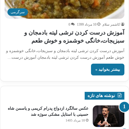
سرگرمی
کاشمر سلام
10 مرداد 1399
0
آموزش درست کردن ترشی لیته بادمجان و
سبزیجات،خانگی خوشمزه و خوش طعم
آموزش درست کردن ترشی لیته بادمجان و سبزیجات،خانگی خوشمزه و
خوش طعم آموزش درست کردن ترشی لیته بادمجان آموزش درست…
بیشتر بخوانید »
نوشته های تازه
عکس سالگرد ازدواج پدرام کریمی و یاسمن شاه‌
حسینی با استایل مشکی سوژه شد
18 مرداد 1405