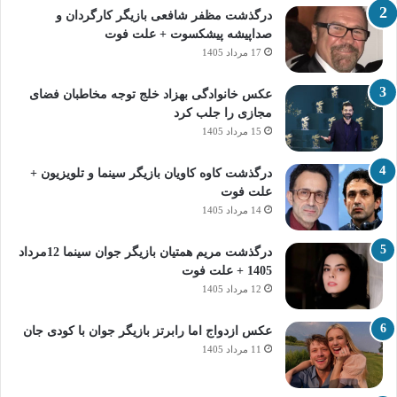
درگذشت مظفر شافعی بازیگر کارگردان و
صداپیشه پیشکسوت + علت فوت
17 مرداد 1405
عکس خانوادگی بهزاد خلج توجه مخاطبان فضای
مجازی را جلب کرد
15 مرداد 1405
درگذشت کاوه کاویان بازیگر سینما و تلویزیون +
علت فوت
14 مرداد 1405
درگذشت مریم همتیان بازیگر جوان سینما 12مرداد
1405 + علت فوت
12 مرداد 1405
عکس ازدواج اما رابرتز بازیگر جوان با کودی جان
11 مرداد 1405