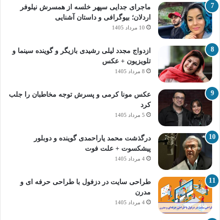
ماجرای جدایی سپهر خلسه از همسرش نیلوفر
اردلان؛ بیوگرافی و داستان آشنایی
10 مرداد 1405
ازدواج مجدد لیلی رشیدی بازیگر و گوینده سینما و
تلویزیون + عکس
8 مرداد 1405
عکس مونا کرمی و پسرش توجه مخاطبان را جلب
کرد
5 مرداد 1405
درگذشت محمد یاراحمدی گوینده و دوبلور
پیشکسوت + علت فوت
4 مرداد 1405
طراحی سایت در دزفول با طراحی حرفه‌ ای و
مدرن
4 مرداد 1405