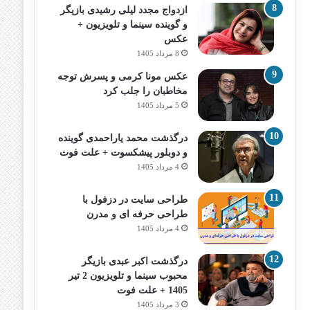
ازدواج مجدد لیلی رشیدی بازیگر
و گوینده سینما و تلویزیون +
عکس
8 مرداد 1405
عکس مونا کرمی و پسرش توجه
مخاطبان را جلب کرد
5 مرداد 1405
درگذشت محمد یاراحمدی گوینده
و دوبلور پیشکسوت + علت فوت
4 مرداد 1405
طراحی سایت در دزفول با
طراحی حرفه‌ ای و مدرن
4 مرداد 1405
درگذشت اکبر عبدی بازیگر
محبوب سینما و تلویزیون 2 تیر
1405 + علت فوت
3 مرداد 1405