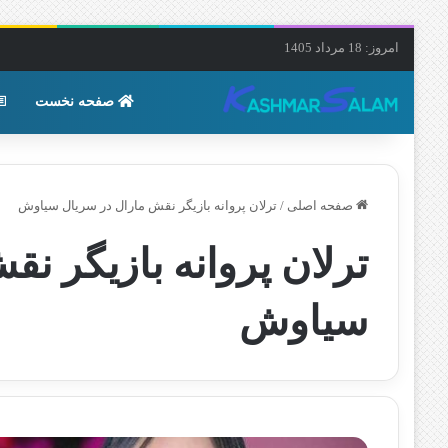
امروز: 18 مرداد 1405
صفحه نخست
صفحه اصلی
/
ترلان پروانه بازیگر نقش مارال در سریال سیاوش
ترلان پروانه بازیگر ن
سیاوش