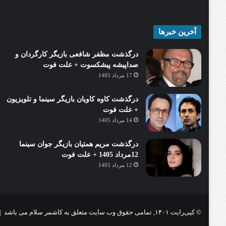
آخرین خبرها
درگذشت مظفر شافعی بازیگر کارگردان و
صداپیشه پیشکسوت + علت فوت
17 مرداد 1405
درگذشت کاوه کاویان بازیگر سینما و تلویزیون
+ علت فوت
14 مرداد 1405
درگذشت مریم همتیان بازیگر جوان سینما
12مرداد 1405 + علت فوت
12 مرداد 1405
© کپی‌رایت ۱۴۰۱, تمامی حقوق وب سایت متعلق به کاشمر سلام می باشد |