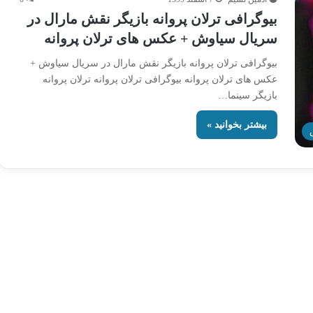
بیوگرافی ترلان پروانه بازیگر نقش مارال در
سریال سیاوش + عکس های ترلان پروانه
بیوگرافی ترلان پروانه بازیگر نقش مارال در سریال سیاوش +
عکس های ترلان پروانه بیوگرافی ترلان پروانه ترلان پروانه
بازیگر سینما…
بیشتر بخوانید »