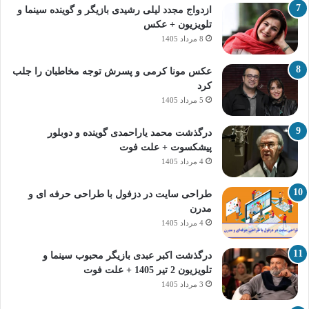
ازدواج مجدد لیلی رشیدی بازیگر و گوینده سینما و
تلویزیون + عکس
8 مرداد 1405
عکس مونا کرمی و پسرش توجه مخاطبان را جلب
کرد
5 مرداد 1405
درگذشت محمد یاراحمدی گوینده و دوبلور
پیشکسوت + علت فوت
4 مرداد 1405
طراحی سایت در دزفول با طراحی حرفه‌ ای و
مدرن
4 مرداد 1405
درگذشت اکبر عبدی بازیگر محبوب سینما و
تلویزیون 2 تیر 1405 + علت فوت
3 مرداد 1405