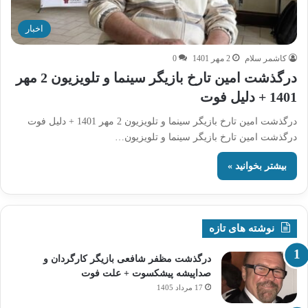
اخبار
کاشمر سلام
2 مهر 1401
0
درگذشت امین تارخ بازیگر سینما و تلویزیون 2 مهر
1401 + دلیل فوت
درگذشت امین تارخ بازیگر سینما و تلویزیون 2 مهر 1401 + دلیل فوت
درگذشت امین تارخ بازیگر سینما و تلویزیون…
بیشتر بخوانید »
نوشته های تازه
درگذشت مظفر شافعی بازیگر کارگردان و
صداپیشه پیشکسوت + علت فوت
17 مرداد 1405