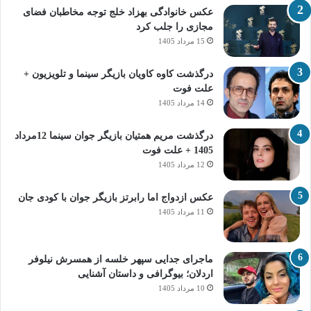
عکس خانوادگی بهزاد خلج توجه مخاطبان فضای
مجازی را جلب کرد
15 مرداد 1405
درگذشت کاوه کاویان بازیگر سینما و تلویزیون +
علت فوت
14 مرداد 1405
درگذشت مریم همتیان بازیگر جوان سینما 12مرداد
1405 + علت فوت
12 مرداد 1405
عکس ازدواج اما رابرتز بازیگر جوان با کودی جان
11 مرداد 1405
ماجرای جدایی سپهر خلسه از همسرش نیلوفر
اردلان؛ بیوگرافی و داستان آشنایی
10 مرداد 1405