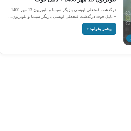
درگذشت فتحعلی اویسی بازیگر سینما و تلویزیون 13 مهر 1400
+ دلیل فوت درگذشت فتحعلی اویسی بازیگر سینما و تلویزیون…
بیشتر بخوانید »