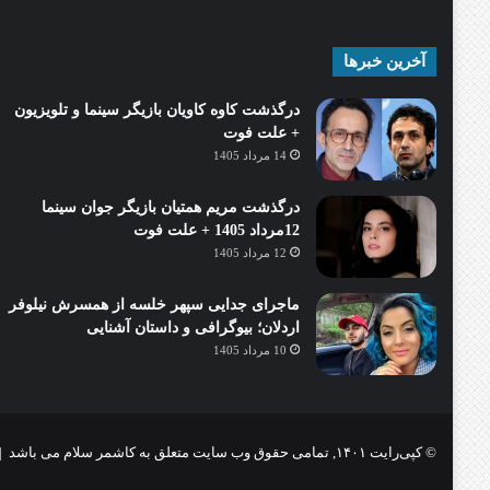
آخرین خبرها
درگذشت کاوه کاویان بازیگر سینما و تلویزیون
+ علت فوت
14 مرداد 1405
درگذشت مریم همتیان بازیگر جوان سینما
12مرداد 1405 + علت فوت
12 مرداد 1405
ماجرای جدایی سپهر خلسه از همسرش نیلوفر
اردلان؛ بیوگرافی و داستان آشنایی
10 مرداد 1405
© کپی‌رایت ۱۴۰۱, تمامی حقوق وب سایت متعلق به کاشمر سلام می باشد |