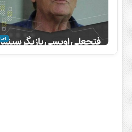
اخبار