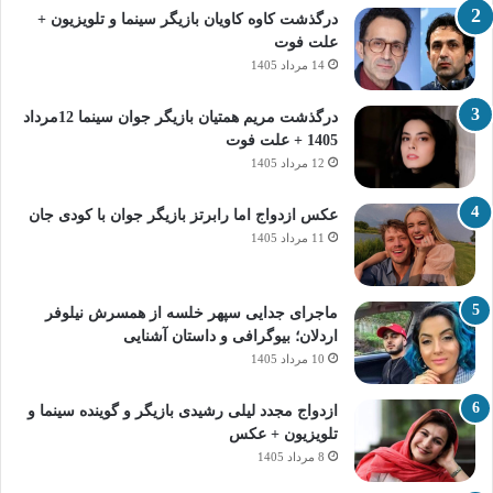
درگذشت کاوه کاویان بازیگر سینما و تلویزیون +
علت فوت
14 مرداد 1405
درگذشت مریم همتیان بازیگر جوان سینما 12مرداد
1405 + علت فوت
12 مرداد 1405
عکس ازدواج اما رابرتز بازیگر جوان با کودی جان
11 مرداد 1405
ماجرای جدایی سپهر خلسه از همسرش نیلوفر
اردلان؛ بیوگرافی و داستان آشنایی
10 مرداد 1405
ازدواج مجدد لیلی رشیدی بازیگر و گوینده سینما و
تلویزیون + عکس
8 مرداد 1405