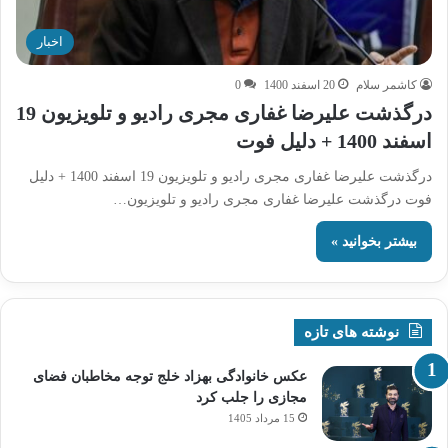
اخبار
کاشمر سلام
20 اسفند 1400
0
درگذشت علیرضا غفاری مجری رادیو و تلویزیون 19
اسفند 1400 + دلیل فوت
درگذشت علیرضا غفاری مجری رادیو و تلویزیون 19 اسفند 1400 + دلیل
فوت درگذشت علیرضا غفاری مجری رادیو و تلویزیون…
بیشتر بخوانید »
نوشته های تازه
عکس خانوادگی بهزاد خلج توجه مخاطبان فضای
مجازی را جلب کرد
15 مرداد 1405