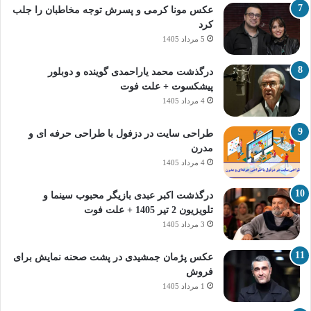
عکس مونا کرمی و پسرش توجه مخاطبان را جلب
کرد
5 مرداد 1405
درگذشت محمد یاراحمدی گوینده و دوبلور
پیشکسوت + علت فوت
4 مرداد 1405
طراحی سایت در دزفول با طراحی حرفه‌ ای و
مدرن
4 مرداد 1405
درگذشت اکبر عبدی بازیگر محبوب سینما و
تلویزیون 2 تیر 1405 + علت فوت
3 مرداد 1405
عکس پژمان جمشیدی در پشت صحنه نمایش برای
فروش
1 مرداد 1405