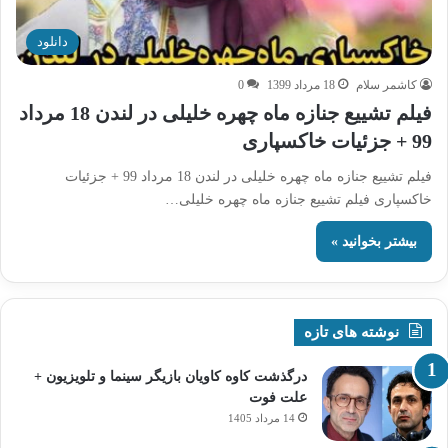
دانلود
کاشمر سلام
18 مرداد 1399
0
فیلم تشییع جنازه ماه چهره خلیلی در لندن 18 مرداد
99 + جزئیات خاکسپاری
فیلم تشییع جنازه ماه چهره خلیلی در لندن 18 مرداد 99 + جزئیات
خاکسپاری فیلم تشییع جنازه ماه چهره خلیلی…
بیشتر بخوانید »
نوشته های تازه
درگذشت کاوه کاویان بازیگر سینما و تلویزیون +
علت فوت
14 مرداد 1405