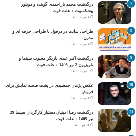
درگذشت محمد یاراحمدی گوینده و دوبلور
پیشکسوت + علت فوت
4 مرداد 1405
طراحی سایت در دزفول با طراحی حرفه‌ ای و
مدرن
4 مرداد 1405
درگذشت اکبر عبدی بازیگر محبوب سینما و
تلویزیون 2 تیر 1405 + علت فوت
3 مرداد 1405
عکس پژمان جمشیدی در پشت صحنه نمایش برای
فروش
1 مرداد 1405
درگذشت رضا امینیان دستیار کارگردان سینما 29
تیر 1405 + علت فوت
31 تیر 1405