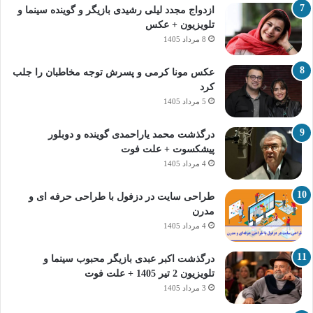
ازدواج مجدد لیلی رشیدی بازیگر و گوینده سینما و
تلویزیون + عکس
8 مرداد 1405
عکس مونا کرمی و پسرش توجه مخاطبان را جلب
کرد
5 مرداد 1405
درگذشت محمد یاراحمدی گوینده و دوبلور
پیشکسوت + علت فوت
4 مرداد 1405
طراحی سایت در دزفول با طراحی حرفه‌ ای و
مدرن
4 مرداد 1405
درگذشت اکبر عبدی بازیگر محبوب سینما و
تلویزیون 2 تیر 1405 + علت فوت
3 مرداد 1405