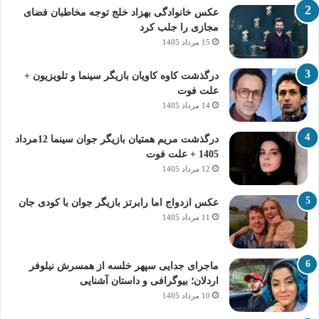
عکس خانوادگی بهزاد خلج توجه مخاطبان فضای
مجازی را جلب کرد
15 مرداد 1405
درگذشت کاوه کاویان بازیگر سینما و تلویزیون +
علت فوت
14 مرداد 1405
درگذشت مریم همتیان بازیگر جوان سینما 12مرداد
1405 + علت فوت
12 مرداد 1405
عکس ازدواج اما رابرتز بازیگر جوان با کودی جان
11 مرداد 1405
ماجرای جدایی سپهر خلسه از همسرش نیلوفر
اردلان؛ بیوگرافی و داستان آشنایی
10 مرداد 1405