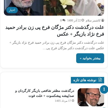
اخبار
کاشمر سلام
22 آذر 1400
0
علت درگذشت دکتر مژگان فرخ پی زن برادر حمید
فرخ نژاد بازیگر + عکس
علت درگذشت دکتر مژگان فرخ پی زن برادر حمید فرخ نژاد بازیگر +
عکس علت درگذشت دکتر مژگان فرخ پی…
بیشتر بخوانید »
نوشته های تازه
درگذشت مظفر شافعی بازیگر کارگردان و
صداپیشه پیشکسوت + علت فوت
17 مرداد 1405