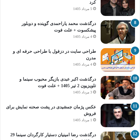
کرد
5 مرداد 1405
درگذشت محمد یاراحمدی گوینده و دوبلور
پیشکسوت + علت فوت
4 مرداد 1405
طراحی سایت در دزفول با طراحی حرفه‌ ای و
مدرن
4 مرداد 1405
درگذشت اکبر عبدی بازیگر محبوب سینما و
تلویزیون 2 تیر 1405 + علت فوت
3 مرداد 1405
عکس پژمان جمشیدی در پشت صحنه نمایش برای
فروش
1 مرداد 1405
درگذشت رضا امینیان دستیار کارگردان سینما 29