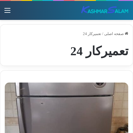
منو
صفحه اصلی
/
تعمیرکار 24
تعمیرکار 24