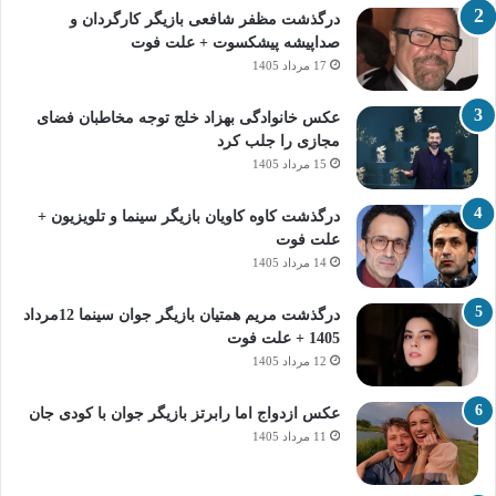
درگذشت مظفر شافعی بازیگر کارگردان و
صداپیشه پیشکسوت + علت فوت
17 مرداد 1405
عکس خانوادگی بهزاد خلج توجه مخاطبان فضای
مجازی را جلب کرد
15 مرداد 1405
درگذشت کاوه کاویان بازیگر سینما و تلویزیون +
علت فوت
14 مرداد 1405
درگذشت مریم همتیان بازیگر جوان سینما 12مرداد
1405 + علت فوت
12 مرداد 1405
عکس ازدواج اما رابرتز بازیگر جوان با کودی جان
11 مرداد 1405