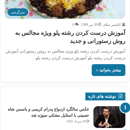
سرگرمی
کاشمر سلام
28 تیر 1399
0
آموزش درست کردن رشته پلو ویژه مجالس به
روش رستورانی و جدید
آموزش درست کردن رشته پلو ویژه مجالس به روش رستورانی آموزش
درست کردن رشته پلو آموزش درست کردن رشته پلو…
بیشتر بخوانید »
نوشته های تازه
عکس سالگرد ازدواج پدرام کریمی و یاسمن شاه‌
حسینی با استایل مشکی سوژه شد
18 مرداد 1405