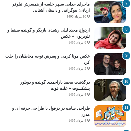
ماجرای جدایی سپهر خلسه از همسرش نیلوفر
اردلان؛ بیوگرافی و داستان آشنایی
10 مرداد 1405
ازدواج مجدد لیلی رشیدی بازیگر و گوینده سینما و
تلویزیون + عکس
8 مرداد 1405
عکس مونا کرمی و پسرش توجه مخاطبان را جلب
کرد
5 مرداد 1405
درگذشت محمد یاراحمدی گوینده و دوبلور
پیشکسوت + علت فوت
4 مرداد 1405
طراحی سایت در دزفول با طراحی حرفه‌ ای و
مدرن
4 مرداد 1405