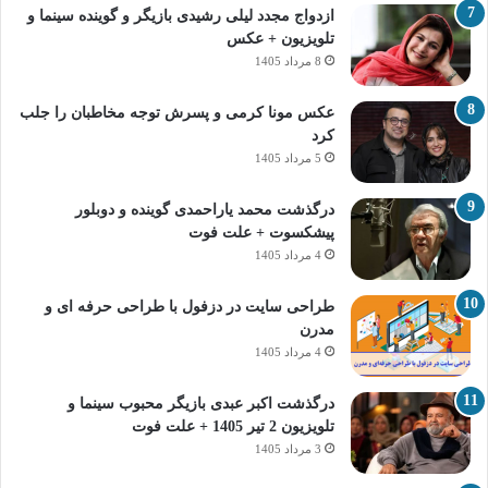
ازدواج مجدد لیلی رشیدی بازیگر و گوینده سینما و
تلویزیون + عکس
8 مرداد 1405
عکس مونا کرمی و پسرش توجه مخاطبان را جلب
کرد
5 مرداد 1405
درگذشت محمد یاراحمدی گوینده و دوبلور
پیشکسوت + علت فوت
4 مرداد 1405
طراحی سایت در دزفول با طراحی حرفه‌ ای و
مدرن
4 مرداد 1405
درگذشت اکبر عبدی بازیگر محبوب سینما و
تلویزیون 2 تیر 1405 + علت فوت
3 مرداد 1405