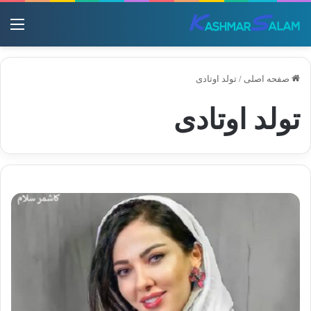
منو
صفحه اصلی
/
تولد اوتادی
تولد اوتادی