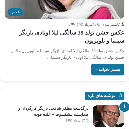
عکس
کاشمر سلام
13 مرداد 1401
0
عکس جشن تولد 39 سالگی لیلا اوتادی بازیگر
سینما و تلویزیون
عکس جشن تولد 39 سالگی لیلا اوتادی بازیگر سینما و تلویزیون عکس
جشن تولد 39 سالگی لیلا اوتادی بازیگر سینما…
بیشتر بخوانید »
نوشته های تازه
درگذشت مظفر شافعی بازیگر کارگردان و
صداپیشه پیشکسوت + علت فوت
17 مرداد 1405