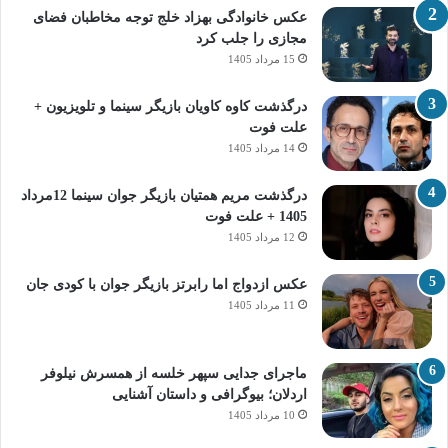
عکس خانوادگی بهزاد خلج توجه مخاطبان فضای
مجازی را جلب کرد
15 مرداد 1405
درگذشت کاوه کاویان بازیگر سینما و تلویزیون +
علت فوت
14 مرداد 1405
درگذشت مریم همتیان بازیگر جوان سینما 12مرداد
1405 + علت فوت
12 مرداد 1405
عکس ازدواج اما رابرتز بازیگر جوان با کودی جان
11 مرداد 1405
ماجرای جدایی سپهر خلسه از همسرش نیلوفر
اردلان؛ بیوگرافی و داستان آشنایی
10 مرداد 1405