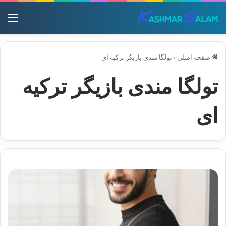
منو
صفحه اصلی
/
تولگا مندی بازیگر ترکیه ای
تولگا مندی بازیگر ترکیه
ای