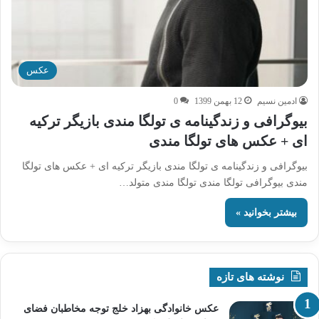
عکس
ادمین نسیم
12 بهمن 1399
0
بیوگرافی و زندگینامه ی تولگا مندی بازیگر ترکیه
ای + عکس های تولگا مندی
بیوگرافی و زندگینامه ی تولگا مندی بازیگر ترکیه ای + عکس های تولگا
مندی بیوگرافی تولگا مندی تولگا مندی متولد…
بیشتر بخوانید »
نوشته های تازه
عکس خانوادگی بهزاد خلج توجه مخاطبان فضای