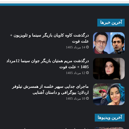
آخرین خبرها
درگذشت کاوه کاویان بازیگر سینما و تلویزیون +
علت فوت
14 مرداد 1405
درگذشت مریم همتیان بازیگر جوان سینما 12مرداد
1405 + علت فوت
12 مرداد 1405
ماجرای جدایی سپهر خلسه از همسرش نیلوفر
اردلان؛ بیوگرافی و داستان آشنایی
10 مرداد 1405
آخرین ویدیوها