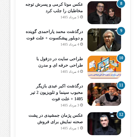
عکس مونا کرمی و پسرش توجه
مخاطبان را جلب کرد
5 مرداد 1405
درگذشت محمد یاراحمدی گوینده
و دوبلور پیشکسوت + علت فوت
4 مرداد 1405
طراحی سایت در دزفول با
طراحی حرفه‌ ای و مدرن
4 مرداد 1405
درگذشت اکبر عبدی بازیگر
محبوب سینما و تلویزیون 2 تیر
1405 + علت فوت
3 مرداد 1405
عکس پژمان جمشیدی در پشت
صحنه نمایش برای فروش
1 مرداد 1405