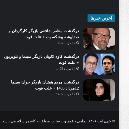
آخرین خبرها
درگذشت مظفر شافعی بازیگر کارگردان و
صداپیشه پیشکسوت + علت فوت
17 مرداد 1405
درگذشت کاوه کاویان بازیگر سینما و تلویزیون
+ علت فوت
14 مرداد 1405
درگذشت مریم همتیان بازیگر جوان سینما
12مرداد 1405 + علت فوت
12 مرداد 1405
© کپی‌رایت ۱۴۰۱, تمامی حقوق وب سایت متعلق به کاشمر سلام می باشد |