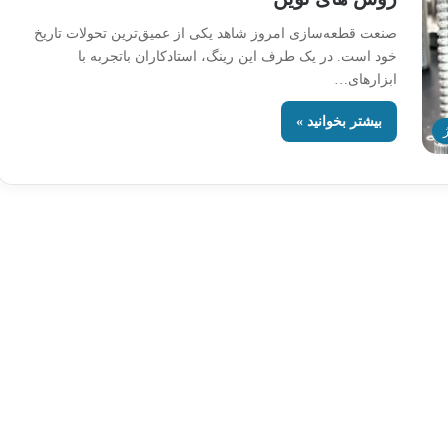
صنعت قطعه‌سازی امروز شاهد یکی از عمیق‌ترین تحولات تاریخ
خود است. در یک طرف این رینگ، استادکاران باتجربه با
ابزارهای…
بیشتر بخوانید »