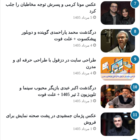
عکس مونا کرمی و پسرش توجه مخاطبان را جلب
کرد
5 مرداد 1405
درگذشت محمد یاراحمدی گوینده و دوبلور
پیشکسوت + علت فوت
4 مرداد 1405
طراحی سایت در دزفول با طراحی حرفه‌ ای و
مدرن
4 مرداد 1405
درگذشت اکبر عبدی بازیگر محبوب سینما و
تلویزیون 2 تیر 1405 + علت فوت
3 مرداد 1405
عکس پژمان جمشیدی در پشت صحنه نمایش برای
فروش
1 مرداد 1405