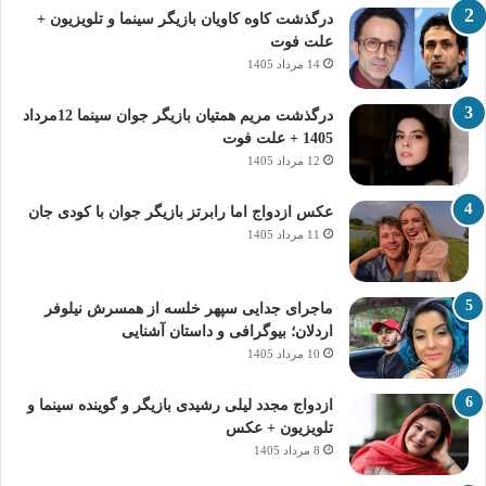
درگذشت کاوه کاویان بازیگر سینما و تلویزیون +
علت فوت
14 مرداد 1405
درگذشت مریم همتیان بازیگر جوان سینما 12مرداد
1405 + علت فوت
12 مرداد 1405
عکس ازدواج اما رابرتز بازیگر جوان با کودی جان
11 مرداد 1405
ماجرای جدایی سپهر خلسه از همسرش نیلوفر
اردلان؛ بیوگرافی و داستان آشنایی
10 مرداد 1405
ازدواج مجدد لیلی رشیدی بازیگر و گوینده سینما و
تلویزیون + عکس
8 مرداد 1405