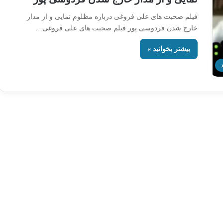
فیلم صحبت های علی فروغی درباره مظلوم نمایی و از مدار
خارج شدن فردوسی پور فیلم صحبت های علی فروغی…
بیشتر بخوانید »