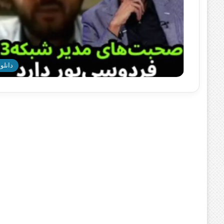
دانلود