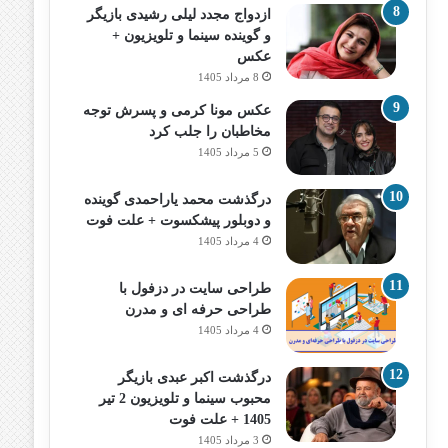
ازدواج مجدد لیلی رشیدی بازیگر
و گوینده سینما و تلویزیون +
عکس
8 مرداد 1405
عکس مونا کرمی و پسرش توجه
مخاطبان را جلب کرد
5 مرداد 1405
درگذشت محمد یاراحمدی گوینده
و دوبلور پیشکسوت + علت فوت
4 مرداد 1405
طراحی سایت در دزفول با
طراحی حرفه‌ ای و مدرن
4 مرداد 1405
درگذشت اکبر عبدی بازیگر
محبوب سینما و تلویزیون 2 تیر
1405 + علت فوت
3 مرداد 1405