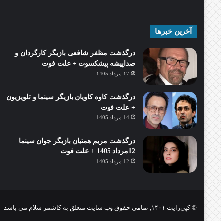
آخرین خبرها
درگذشت مظفر شافعی بازیگر کارگردان و
صداپیشه پیشکسوت + علت فوت
17 مرداد 1405
درگذشت کاوه کاویان بازیگر سینما و تلویزیون
+ علت فوت
14 مرداد 1405
درگذشت مریم همتیان بازیگر جوان سینما
12مرداد 1405 + علت فوت
12 مرداد 1405
© کپی‌رایت ۱۴۰۱, تمامی حقوق وب سایت متعلق به کاشمر سلام می باشد |