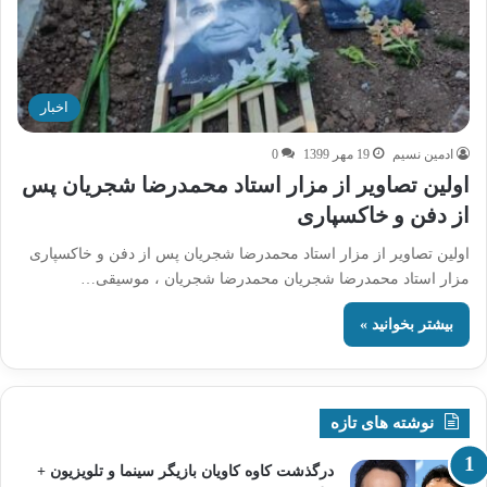
اخبار
ادمین نسیم
19 مهر 1399
0
اولین تصاویر از مزار استاد محمدرضا شجریان پس
از دفن و خاکسپاری
اولین تصاویر از مزار استاد محمدرضا شجریان پس از دفن و خاکسپاری
مزار استاد محمدرضا شجریان محمدرضا شجریان ، موسیقی‌…
بیشتر بخوانید »
نوشته های تازه
درگذشت کاوه کاویان بازیگر سینما و تلویزیون +