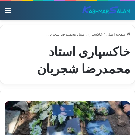
منو
صفحه اصلی
/
خاکسپاری استاد محمدرضا شجریان
خاکسپاری استاد
محمدرضا شجریان