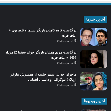
آخرین خبرها
درگذشت کاوه کاویان بازیگر سینما و تلویزیون +
علت فوت
14 مرداد 1405
درگذشت مریم همتیان بازیگر جوان سینما 12مرداد
1405 + علت فوت
12 مرداد 1405
ماجرای جدایی سپهر خلسه از همسرش نیلوفر
اردلان؛ بیوگرافی و داستان آشنایی
10 مرداد 1405
آخرین ویدیوها