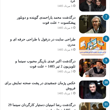
کرد
5 مرداد 1405
درگذشت محمد یاراحمدی گوینده و دوبلور
پیشکسوت + علت فوت
4 مرداد 1405
طراحی سایت در دزفول با طراحی حرفه‌ ای و
مدرن
4 مرداد 1405
درگذشت اکبر عبدی بازیگر محبوب سینما و
تلویزیون 2 تیر 1405 + علت فوت
3 مرداد 1405
عکس پژمان جمشیدی در پشت صحنه نمایش برای
فروش
1 مرداد 1405
درگذشت رضا امینیان دستیار کارگردان سینما 29