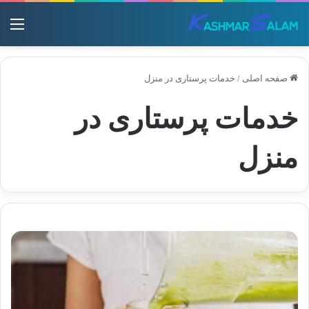
منو
صفحه اصلی
/
خدمات پرستاری در منزل
خدمات پرستاری در
منزل