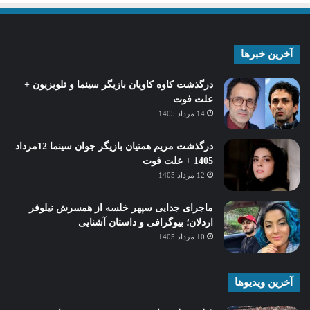
آخرین خبرها
درگذشت کاوه کاویان بازیگر سینما و تلویزیون +
علت فوت
14 مرداد 1405
درگذشت مریم همتیان بازیگر جوان سینما 12مرداد
1405 + علت فوت
12 مرداد 1405
ماجرای جدایی سپهر خلسه از همسرش نیلوفر
اردلان؛ بیوگرافی و داستان آشنایی
10 مرداد 1405
آخرین ویدیوها