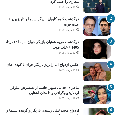
مجازی را جلب کرد
15 مرداد 1405
درگذشت کاوه کاویان بازیگر سینما و تلویزیون +
علت فوت
14 مرداد 1405
درگذشت مریم همتیان بازیگر جوان سینما 12مرداد
1405 + علت فوت
12 مرداد 1405
عکس ازدواج اما رابرتز بازیگر جوان با کودی جان
11 مرداد 1405
ماجرای جدایی سپهر خلسه از همسرش نیلوفر
اردلان؛ بیوگرافی و داستان آشنایی
10 مرداد 1405
ازدواج مجدد لیلی رشیدی بازیگر و گوینده سینما و