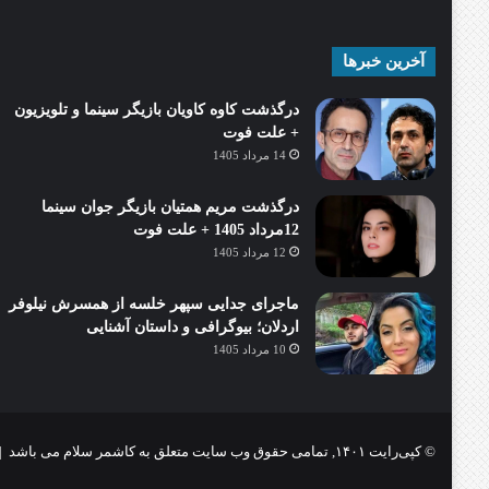
آخرین خبرها
درگذشت کاوه کاویان بازیگر سینما و تلویزیون
+ علت فوت
14 مرداد 1405
درگذشت مریم همتیان بازیگر جوان سینما
12مرداد 1405 + علت فوت
12 مرداد 1405
ماجرای جدایی سپهر خلسه از همسرش نیلوفر
اردلان؛ بیوگرافی و داستان آشنایی
10 مرداد 1405
© کپی‌رایت ۱۴۰۱, تمامی حقوق وب سایت متعلق به کاشمر سلام می باشد |