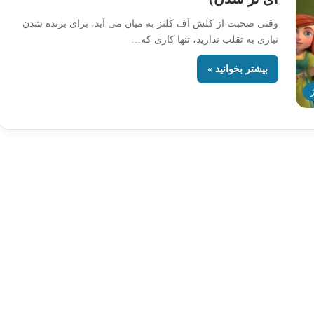
وقتی صحبت از کلش آف کلنز به میان می آید، برای برنده شدن
نیازی به تقلب ندارید، تنها کاری که…
بیشتر بخوانید »