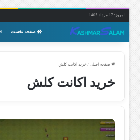
امروز: 17 مرداد 1405
صفحه نخست
صفحه اصلی
/
خرید اکانت کلش
خرید اکانت کلش