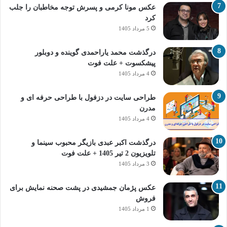
عکس مونا کرمی و پسرش توجه مخاطبان را جلب
کرد
5 مرداد 1405
درگذشت محمد یاراحمدی گوینده و دوبلور
پیشکسوت + علت فوت
4 مرداد 1405
طراحی سایت در دزفول با طراحی حرفه‌ ای و
مدرن
4 مرداد 1405
درگذشت اکبر عبدی بازیگر محبوب سینما و
تلویزیون 2 تیر 1405 + علت فوت
3 مرداد 1405
عکس پژمان جمشیدی در پشت صحنه نمایش برای
فروش
1 مرداد 1405